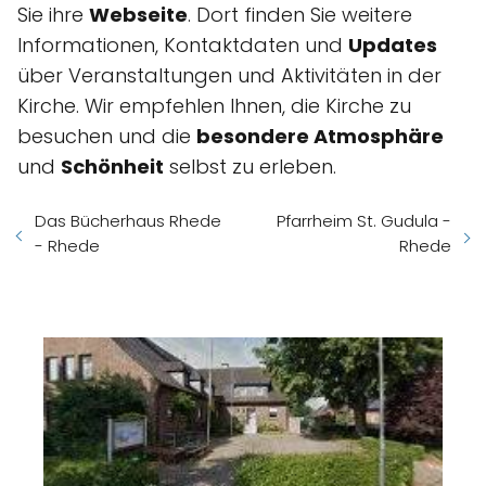
Sie ihre
Webseite
. Dort finden Sie weitere
Informationen, Kontaktdaten und
Updates
über Veranstaltungen und Aktivitäten in der
Kirche. Wir empfehlen Ihnen, die Kirche zu
besuchen und die
besondere Atmosphäre
und
Schönheit
selbst zu erleben.
Das Bücherhaus Rhede
Pfarrheim St. Gudula -
- Rhede
Rhede