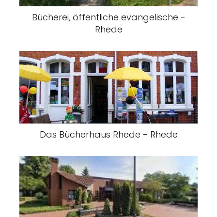
Bücherei, öffentliche evangelische -
Rhede
Das Bücherhaus Rhede - Rhede