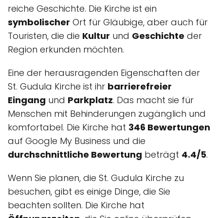
reiche Geschichte. Die Kirche ist ein
symbolischer
Ort für Gläubige, aber auch für
Touristen, die die
Kultur
und
Geschichte
der
Region erkunden möchten.
Eine der herausragenden Eigenschaften der
St. Gudula Kirche ist ihr
barrierefreier
Eingang
und
Parkplatz
. Das macht sie für
Menschen mit Behinderungen zugänglich und
komfortabel. Die Kirche hat
346 Bewertungen
auf Google My Business und die
durchschnittliche Bewertung
beträgt
4.4/5
.
Wenn Sie planen, die St. Gudula Kirche zu
besuchen, gibt es einige Dinge, die Sie
beachten sollten. Die Kirche hat