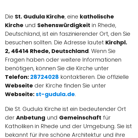
Die
St. Gudula Kirche
, eine
katholische
Kirche
und
Sehenswürdigkeit
in Rhede,
Deutschland, ist ein faszinierender Ort, den Sie
besuchen sollten. Die Adresse lautet
Kirchpl.
2, 46414 Rhede, Deutschland
. Wenn Sie
Fragen haben oder weitere Informationen
benötigen, können Sie die Kirche unter
Telefon:
28724028
kontaktieren. Die offizielle
Webseite
der Kirche finden Sie unter
Webseite:
st-gudula.de
.
Die St. Gudula Kirche ist ein bedeutender Ort
der
Anbetung
und
Gemeinschaft
für
Katholiken in Rhede und der Umgebung. Sie ist
bekannt für ihre schöne Architektur und ihre