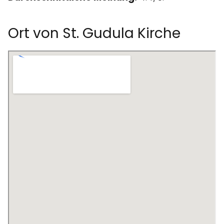
Ort von St. Gudula Kirche