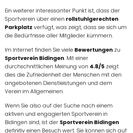
Ein weiterer interessanter Punkt ist, dass der
Sportverein über einen
rollstuhlgerechten
Parkplatz
verfügt, was zeigt, dass sie sich um
die Bedürfnisse aller Mitglieder kümmern.
Im Internet finden Sie viele
Bewertungen
zu
Sportverein Bidingen
. Mit einer
durchschnittlichen Meinung von
4.8/5
zeigt
dies die Zufriedenheit der Menschen mit den
angebotenen Dienstleistungen und dem
Verein im Allgemeinen.
Wenn Sie also auf der Suche nach einem
aktiven und engagierten Sportverein in
Bidingen sind, ist der
Sportverein Bidingen
definitiv einen Besuch wert. Sie können sich auf