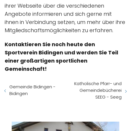
ihrer Webseite über die verschiedenen
Angebote informieren und sich gerne mit
ihnen in Verbindung setzen, um mehr über ihre
Mitgliedschaftsmöglichkeiten zu erfahren.
Kontaktieren Sie noch heute den
Sportverein Bidingen und werden Sie Teil
einer großartigen sportlichen
Gemeinschaft!
Katholische Pfarr- und
Gemeinde Bidingen -
Gemeindebücherei
Bidingen
SEEG - Seeg