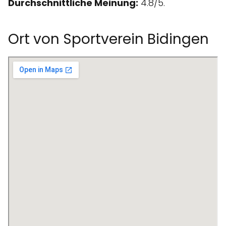
Durchschnittliche Meinung:
4.8/5.
Ort von Sportverein Bidingen