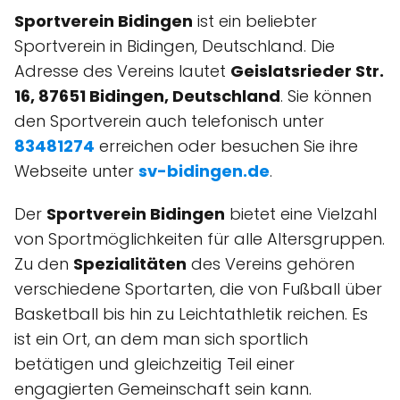
Sportverein Bidingen
ist ein beliebter
Sportverein in Bidingen, Deutschland. Die
Adresse des Vereins lautet
Geislatsrieder Str.
16, 87651 Bidingen, Deutschland
. Sie können
den Sportverein auch telefonisch unter
83481274
erreichen oder besuchen Sie ihre
Webseite unter
sv-bidingen.de
.
Der
Sportverein Bidingen
bietet eine Vielzahl
von Sportmöglichkeiten für alle Altersgruppen.
Zu den
Spezialitäten
des Vereins gehören
verschiedene Sportarten, die von Fußball über
Basketball bis hin zu Leichtathletik reichen. Es
ist ein Ort, an dem man sich sportlich
betätigen und gleichzeitig Teil einer
engagierten Gemeinschaft sein kann.