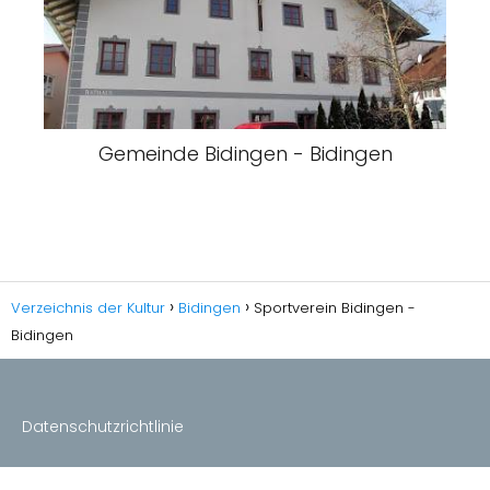
Gemeinde Bidingen - Bidingen
Verzeichnis der Kultur
Bidingen
Sportverein Bidingen -
Bidingen
Datenschutzrichtlinie