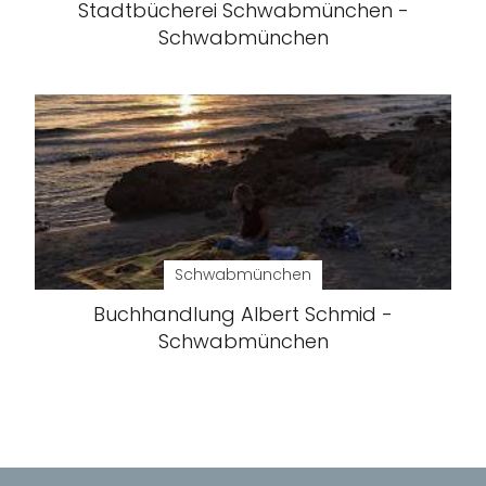
Stadtbücherei Schwabmünchen -
Schwabmünchen
Schwabmünchen
Buchhandlung Albert Schmid -
Schwabmünchen