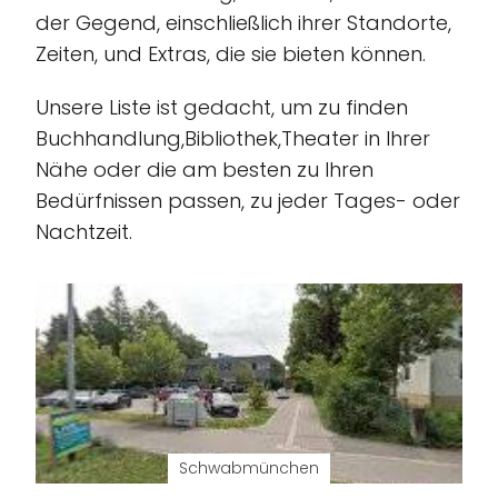
der Gegend, einschließlich ihrer Standorte,
Zeiten, und Extras, die sie bieten können.
Unsere Liste ist gedacht, um zu finden
Buchhandlung,Bibliothek,Theater in Ihrer
Nähe oder die am besten zu Ihren
Bedürfnissen passen, zu jeder Tages- oder
Nachtzeit.
Schwabmünchen