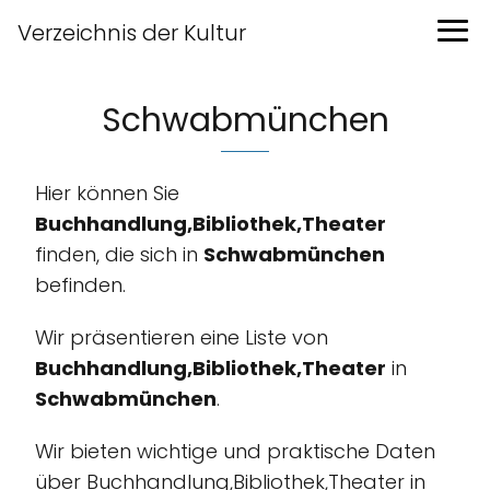
Verzeichnis der Kultur
Schwabmünchen
Hier können Sie
Buchhandlung,Bibliothek,Theater
finden, die sich in
Schwabmünchen
befinden.
Wir präsentieren eine Liste von
Buchhandlung,Bibliothek,Theater
in
Schwabmünchen
.
Wir bieten wichtige und praktische Daten
über Buchhandlung,Bibliothek,Theater in