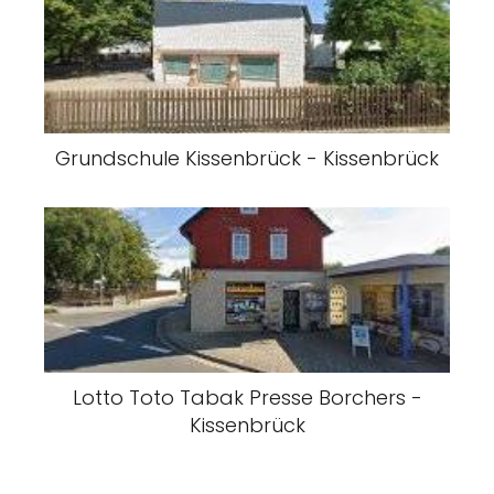
Grundschule Kissenbrück - Kissenbrück
Lotto Toto Tabak Presse Borchers -
Kissenbrück