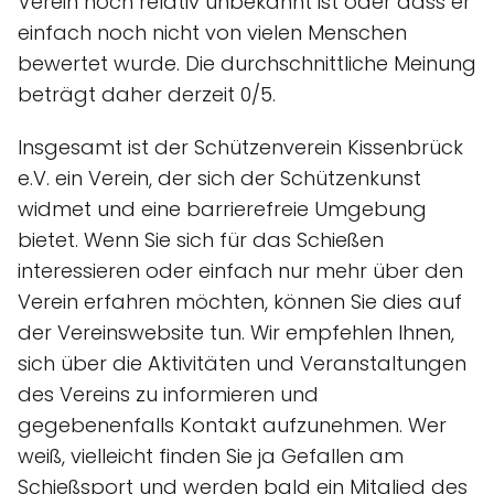
Verein noch relativ unbekannt ist oder dass er
einfach noch nicht von vielen Menschen
bewertet wurde. Die durchschnittliche Meinung
beträgt daher derzeit 0/5.
Insgesamt ist der Schützenverein Kissenbrück
e.V. ein Verein, der sich der Schützenkunst
widmet und eine barrierefreie Umgebung
bietet. Wenn Sie sich für das Schießen
interessieren oder einfach nur mehr über den
Verein erfahren möchten, können Sie dies auf
der Vereinswebsite tun. Wir empfehlen Ihnen,
sich über die Aktivitäten und Veranstaltungen
des Vereins zu informieren und
gegebenenfalls Kontakt aufzunehmen. Wer
weiß, vielleicht finden Sie ja Gefallen am
Schießsport und werden bald ein Mitglied des