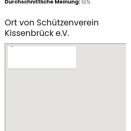
Durchschnittliche Meinung:
0/5.
Ort von Schützenverein
Kissenbrück e.V.