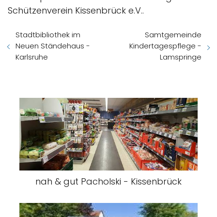
Schützenverein Kissenbrück e.V..
Stadtbibliothek im
Samtgemeinde
Neuen Ständehaus -
Kindertagespflege -
Karlsruhe
Lamspringe
nah & gut Pacholski - Kissenbrück