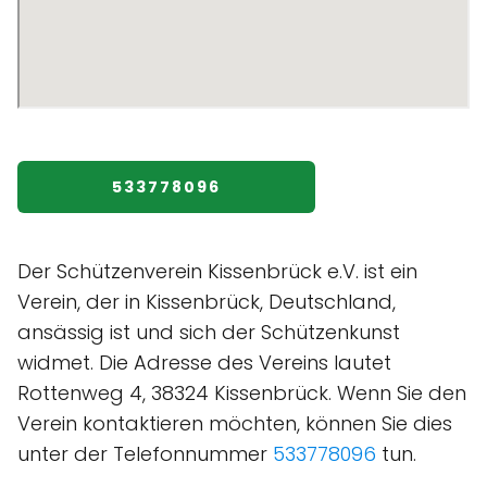
533778096
Der Schützenverein Kissenbrück e.V. ist ein
Verein, der in Kissenbrück, Deutschland,
ansässig ist und sich der Schützenkunst
widmet. Die Adresse des Vereins lautet
Rottenweg 4, 38324 Kissenbrück. Wenn Sie den
Verein kontaktieren möchten, können Sie dies
unter der Telefonnummer
533778096
tun.