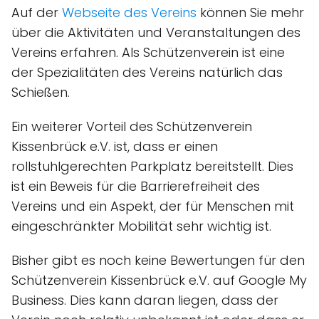
Auf der
Webseite des Vereins
können Sie mehr
über die Aktivitäten und Veranstaltungen des
Vereins erfahren. Als Schützenverein ist eine
der Spezialitäten des Vereins natürlich das
Schießen.
Ein weiterer Vorteil des Schützenverein
Kissenbrück e.V. ist, dass er einen
rollstuhlgerechten Parkplatz bereitstellt. Dies
ist ein Beweis für die Barrierefreiheit des
Vereins und ein Aspekt, der für Menschen mit
eingeschränkter Mobilität sehr wichtig ist.
Bisher gibt es noch keine Bewertungen für den
Schützenverein Kissenbrück e.V. auf Google My
Business. Dies kann daran liegen, dass der