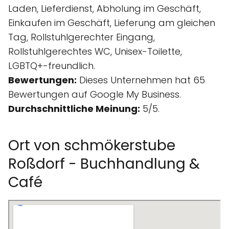
Laden, Lieferdienst, Abholung im Geschäft,
Einkaufen im Geschäft, Lieferung am gleichen
Tag, Rollstuhlgerechter Eingang,
Rollstuhlgerechtes WC, Unisex-Toilette,
LGBTQ+-freundlich.
Bewertungen:
Dieses Unternehmen hat 65
Bewertungen auf Google My Business.
Durchschnittliche Meinung:
5/5.
Ort von schmökerstube
Roßdorf - Buchhandlung &
Café