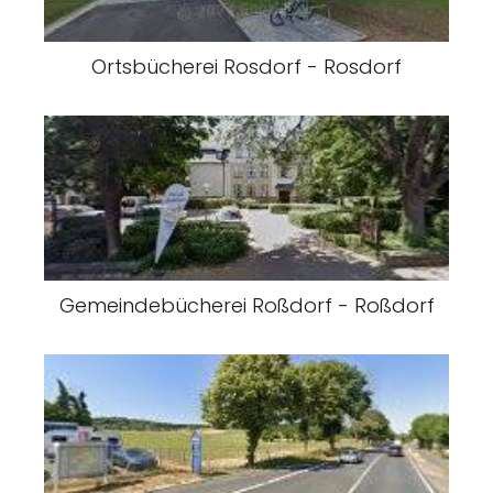
Ortsbücherei Rosdorf - Rosdorf
Gemeindebücherei Roßdorf - Roßdorf