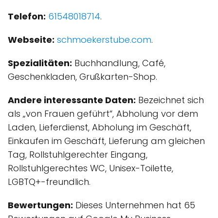
Telefon:
61548018714
.
Webseite:
schmoekerstube.com
.
Spezialitäten:
Buchhandlung, Café,
Geschenkladen, Grußkarten-Shop.
Andere interessante Daten:
Bezeichnet sich
als „von Frauen geführt“, Abholung vor dem
Laden, Lieferdienst, Abholung im Geschäft,
Einkaufen im Geschäft, Lieferung am gleichen
Tag, Rollstuhlgerechter Eingang,
Rollstuhlgerechtes WC, Unisex-Toilette,
LGBTQ+-freundlich.
Bewertungen:
Dieses Unternehmen hat 65