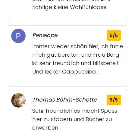
richtige kleine Wohlfühloase.
Penelope
5/5
Immer wieder schön hier, ich fühle
mich gut beraten und Frau Berg
ist sehr freundlich und hilfsbereit.
Und lecker Cappuccino....
Thomas Böhm-Schotte
5/5
Sehr freundlich es macht Spass
hier zu stöbern und Bücher zu
erwerben