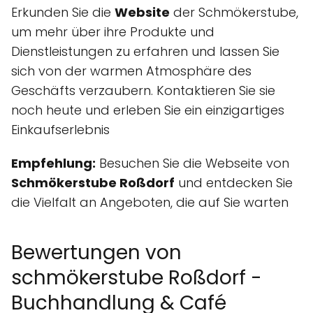
Erkunden Sie die
Website
der Schmökerstube,
um mehr über ihre Produkte und
Dienstleistungen zu erfahren und lassen Sie
sich von der warmen Atmosphäre des
Geschäfts verzaubern. Kontaktieren Sie sie
noch heute und erleben Sie ein einzigartiges
Einkaufserlebnis
Empfehlung:
Besuchen Sie die Webseite von
Schmökerstube Roßdorf
und entdecken Sie
die Vielfalt an Angeboten, die auf Sie warten
Bewertungen von
schmökerstube Roßdorf -
Buchhandlung & Café