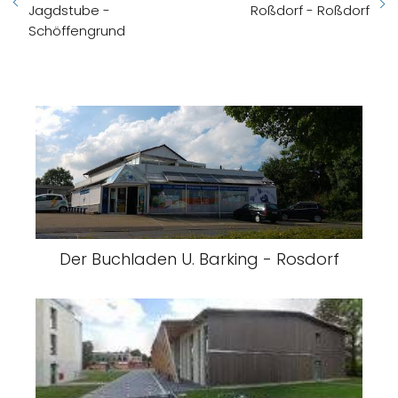
Jagdstube -
Roßdorf - Roßdorf
Schöffengrund
Der Buchladen U. Barking - Rosdorf