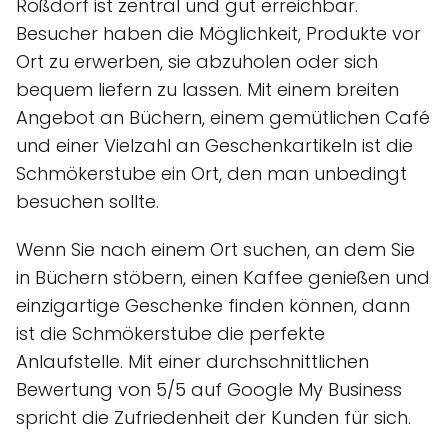
Roßdorf ist zentral und gut erreichbar.
Besucher haben die Möglichkeit, Produkte vor
Ort zu erwerben, sie abzuholen oder sich
bequem liefern zu lassen. Mit einem breiten
Angebot an Büchern, einem gemütlichen Café
und einer Vielzahl an Geschenkartikeln ist die
Schmökerstube ein Ort, den man unbedingt
besuchen sollte.
Wenn Sie nach einem Ort suchen, an dem Sie
in Büchern stöbern, einen Kaffee genießen und
einzigartige Geschenke finden können, dann
ist die Schmökerstube die perfekte
Anlaufstelle. Mit einer durchschnittlichen
Bewertung von 5/5 auf Google My Business
spricht die Zufriedenheit der Kunden für sich.