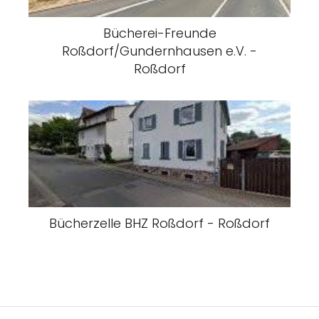
Bücherei-Freunde
Roßdorf/Gundernhausen e.V. -
Roßdorf
Bücherzelle BHZ Roßdorf - Roßdorf