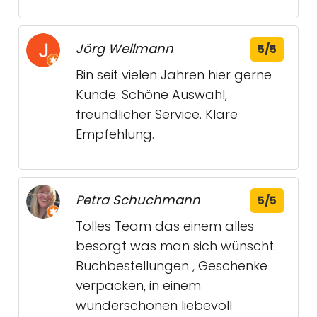
Jörg Wellmann
5/5
Bin seit vielen Jahren hier gerne
Kunde. Schöne Auswahl,
freundlicher Service. Klare
Empfehlung.
Petra Schuchmann
5/5
Tolles Team das einem alles
besorgt was man sich wünscht.
Buchbestellungen , Geschenke
verpacken, in einem
wunderschönen liebevoll