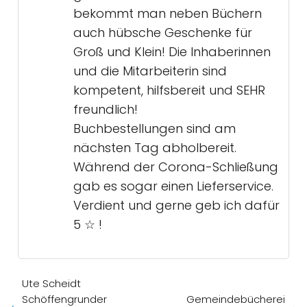
bekommt man neben Büchern
auch hübsche Geschenke für
Groß und Klein! Die Inhaberinnen
und die Mitarbeiterin sind
kompetent, hilfsbereit und SEHR
freundlich!
Buchbestellungen sind am
nächsten Tag abholbereit.
Während der Corona-Schließung
gab es sogar einen Lieferservice.
Verdient und gerne geb ich dafür
5 ☆ !
Ute Scheidt
Schöffengrunder
Gemeindebücherei