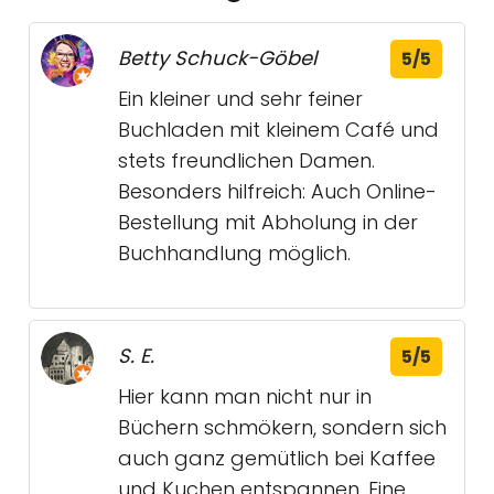
Betty Schuck-Göbel
5/5
Ein kleiner und sehr feiner
Buchladen mit kleinem Café und
stets freundlichen Damen.
Besonders hilfreich: Auch Online-
Bestellung mit Abholung in der
Buchhandlung möglich.
S. E.
5/5
Hier kann man nicht nur in
Büchern schmökern, sondern sich
auch ganz gemütlich bei Kaffee
und Kuchen entspannen. Eine