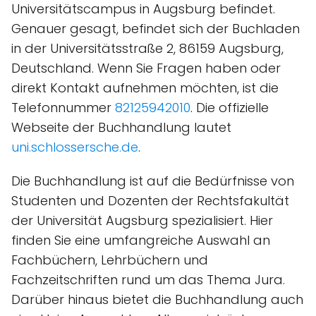
Universitätscampus in Augsburg befindet.
Genauer gesagt, befindet sich der Buchladen
in der Universitätsstraße 2, 86159 Augsburg,
Deutschland. Wenn Sie Fragen haben oder
direkt Kontakt aufnehmen möchten, ist die
Telefonnummer
82125942010
. Die offizielle
Webseite der Buchhandlung lautet
uni.schlossersche.de
.
Die Buchhandlung ist auf die Bedürfnisse von
Studenten und Dozenten der Rechtsfakultät
der Universität Augsburg spezialisiert. Hier
finden Sie eine umfangreiche Auswahl an
Fachbüchern, Lehrbüchern und
Fachzeitschriften rund um das Thema Jura.
Darüber hinaus bietet die Buchhandlung auch