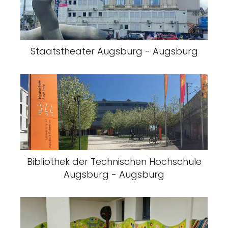
Staatstheater Augsburg - Augsburg
Bibliothek der Technischen Hochschule
Augsburg - Augsburg