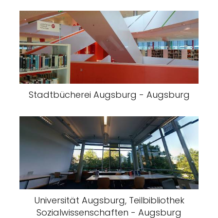
Stadtbücherei Augsburg - Augsburg
Universität Augsburg, Teilbibliothek
Sozialwissenschaften - Augsburg