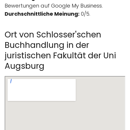
Bewertungen auf Google My Business.
Durchschnittliche Meinung:
0/5.
Ort von Schlosser'schen
Buchhandlung in der
juristischen Fakultät der Uni
Augsburg