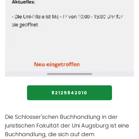
82125942010
Die Schlosser'schen Buchhandlung in der
juristischen Fakultät der Uni Augsburg ist eine
Buchhandlung, die sich auf dem