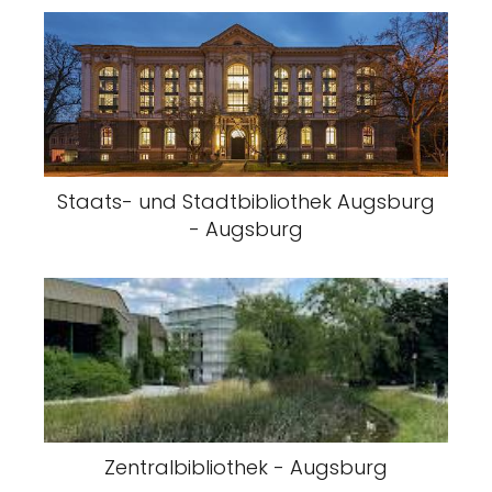
Staats- und Stadtbibliothek Augsburg
- Augsburg
Zentralbibliothek - Augsburg