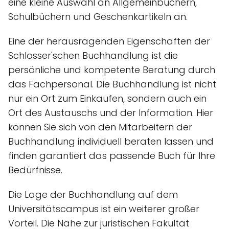
eine kleine Auswahl an Allgemeinbüchern,
Schulbüchern und Geschenkartikeln an.
Eine der herausragenden Eigenschaften der
Schlosser'schen Buchhandlung ist die
persönliche und kompetente Beratung durch
das Fachpersonal. Die Buchhandlung ist nicht
nur ein Ort zum Einkaufen, sondern auch ein
Ort des Austauschs und der Information. Hier
können Sie sich von den Mitarbeitern der
Buchhandlung individuell beraten lassen und
finden garantiert das passende Buch für Ihre
Bedürfnisse.
Die Lage der Buchhandlung auf dem
Universitätscampus ist ein weiterer großer
Vorteil. Die Nähe zur juristischen Fakultät