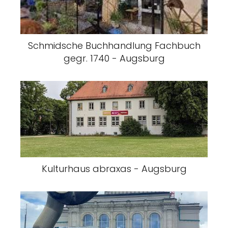
Schmidsche Buchhandlung Fachbuch
gegr. 1740 - Augsburg
Kulturhaus abraxas - Augsburg