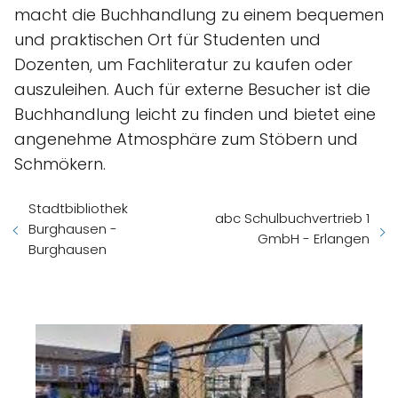
macht die Buchhandlung zu einem bequemen
und praktischen Ort für Studenten und
Dozenten, um Fachliteratur zu kaufen oder
auszuleihen. Auch für externe Besucher ist die
Buchhandlung leicht zu finden und bietet eine
angenehme Atmosphäre zum Stöbern und
Schmökern.
Stadtbibliothek
abc Schulbuchvertrieb 1
Burghausen -
GmbH - Erlangen
Burghausen