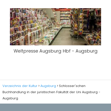
Weltpresse Augsburg Hbf - Augsburg
Verzeichnis der Kultur
Augsburg
Schlosser'schen
Buchhandlung in der juristischen Fakultät der Uni Augsburg -
Augsburg