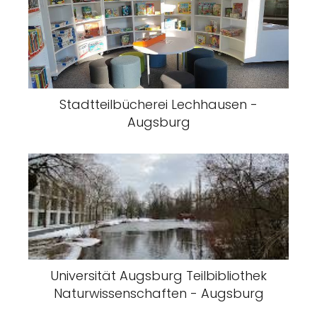
Stadtteilbücherei Lechhausen -
Augsburg
Universität Augsburg Teilbibliothek
Naturwissenschaften - Augsburg