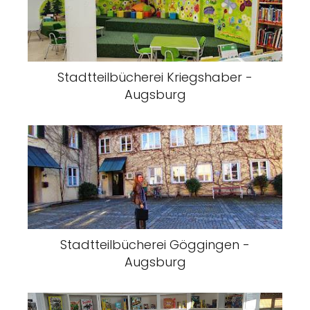
Stadtteilbücherei Kriegshaber -
Augsburg
Stadtteilbücherei Göggingen -
Augsburg