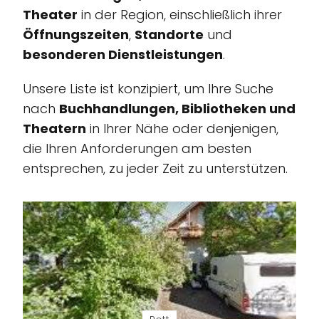
Theater
in der Region, einschließlich ihrer
Öffnungszeiten
,
Standorte
und
besonderen Dienstleistungen
.
Unsere Liste ist konzipiert, um Ihre Suche
nach
Buchhandlungen, Bibliotheken und
Theatern
in Ihrer Nähe oder denjenigen,
die Ihren Anforderungen am besten
entsprechen, zu jeder Zeit zu unterstützen.