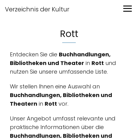
Verzeichnis der Kultur
Rott
Entdecken Sie die
Buchhandlungen,
Bibliotheken und Theater
in
Rott
und
nutzen Sie unsere umfassende Liste.
Wir stellen Ihnen eine Auswahl an
Buchhandlungen, Bibliotheken und
Theatern
in
Rott
vor.
Unser Angebot umfasst relevante und
praktische Informationen über die
Buchhandlungen, Bibliotheken und