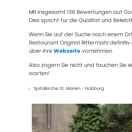
Mit insgesamt 136 Bewertungen auf Go
Dies spricht für die Qualität und Belie
Wenn Sie auf der Suche nach einem Ort 
Restaurant Original Rittermahl definiti
über ihre
Webseite
vornehmen.
Also zögern Sie nicht und tauchen Sie ei
warten!
Spitalkirche St. Marien - Nabburg