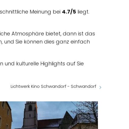
chnittliche Meinung bei
4.7/5
liegt.
liche Atmosphäre bietet, dann ist das
ch, und Sie können dies ganz einfach
 und kulturelle Highlights auf Sie
Lichtwerk Kino Schwandorf - Schwandorf