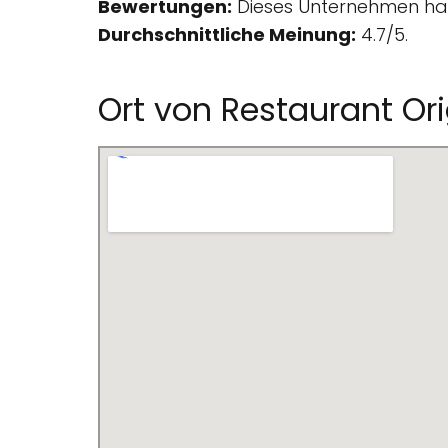
Bewertungen:
Dieses Unternehmen hat
Durchschnittliche Meinung:
4.7/5.
Ort von Restaurant Ori