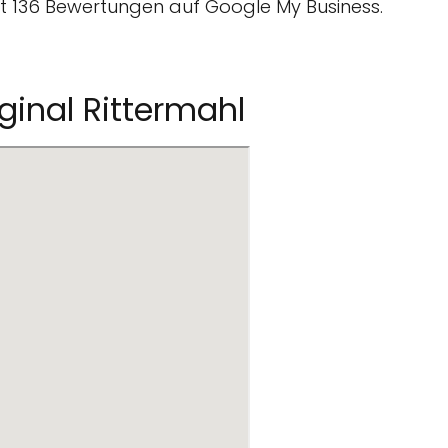
 136 Bewertungen auf Google My Business.
ginal Rittermahl