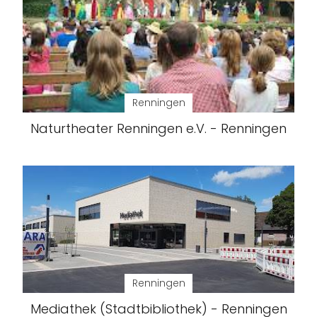
Renningen
Naturtheater Renningen e.V. - Renningen
Renningen
Mediathek (Stadtbibliothek) - Renningen