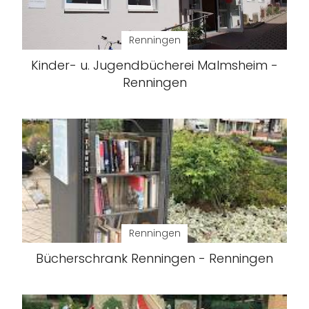
Renningen
Kinder- u. Jugendbücherei Malmsheim -
Renningen
Renningen
Bücherschrank Renningen - Renningen