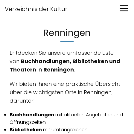
Verzeichnis der Kultur
Renningen
Entdecken Sie unsere umfassende Liste
von
Buchhandlungen, Bibliotheken und
Theatern
in
Renningen
.
Wir bieten Ihnen eine praktische Übersicht
über die wichtigsten Orte in Renningen,
darunter:
Buchhandlungen
mit aktuellen Angeboten und
Öffnungszeiten
Bibliotheken
mit umfangreichen