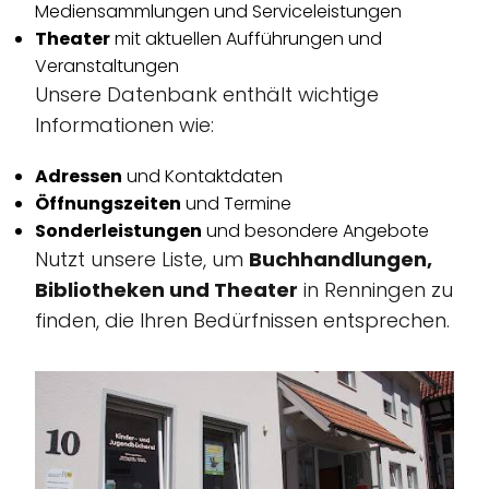
Mediensammlungen und Serviceleistungen
Theater
mit aktuellen Aufführungen und
Veranstaltungen
Unsere Datenbank enthält wichtige
Informationen wie:
Adressen
und Kontaktdaten
Öffnungszeiten
und Termine
Sonderleistungen
und besondere Angebote
Nutzt unsere Liste, um
Buchhandlungen,
Bibliotheken und Theater
in Renningen zu
finden, die Ihren Bedürfnissen entsprechen.