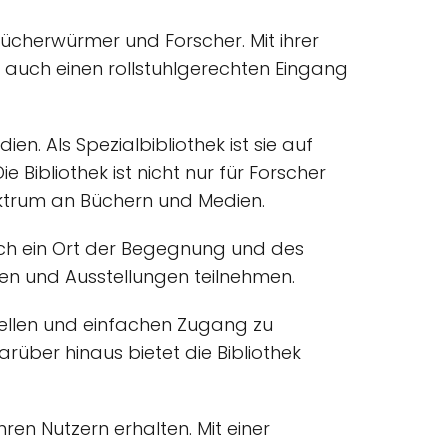
Bücherwürmer und Forscher. Mit ihrer
et auch einen rollstuhlgerechten Eingang
. Als Spezialbibliothek ist sie auf
 Bibliothek ist nicht nur für Forscher
ektrum an Büchern und Medien.
 auch ein Ort der Begegnung und des
gen und Ausstellungen teilnehmen.
hnellen und einfachen Zugang zu
rüber hinaus bietet die Bibliothek
ren Nutzern erhalten. Mit einer