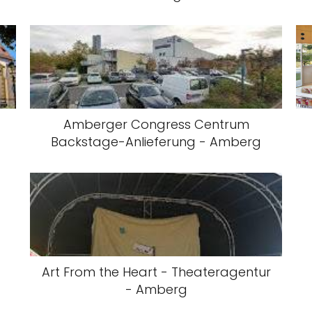
Amberger Congress Centrum
Backstage-Anlieferung - Amberg
Art From the Heart - Theateragentur
- Amberg