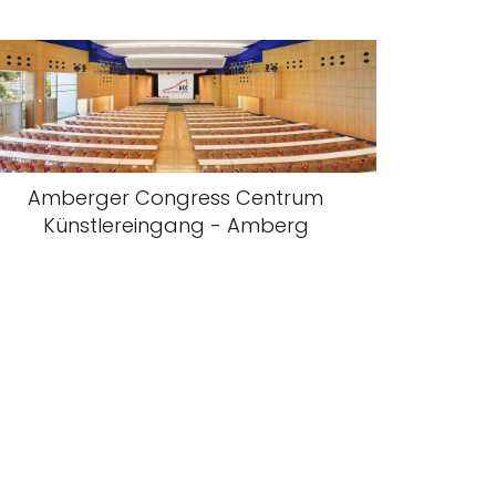
Amberger Congress Centrum
Künstlereingang - Amberg