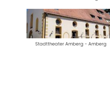
Stadttheater Amberg - Amberg