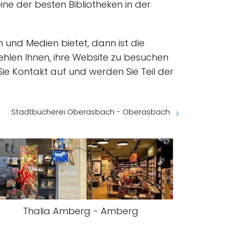
ine der besten Bibliotheken in der
 und Medien bietet, dann ist die
fehlen Ihnen, ihre Website zu besuchen
ie Kontakt auf und werden Sie Teil der
Stadtbücherei Oberasbach - Oberasbach
Thalia Amberg - Amberg