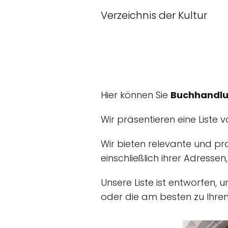
Verzeichnis der Kultur
Hier können Sie
Buchhandlu
Wir präsentieren eine Liste 
Wir bieten relevante und pr
einschließlich ihrer Adressen
Unsere Liste ist entworfen, 
oder die am besten zu Ihre