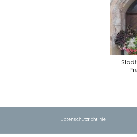
Stadt
Pr
Datenschutzrichtlinie