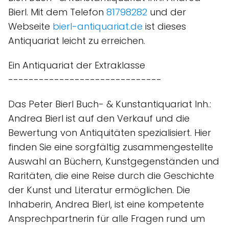
Bierl. Mit dem Telefon
81798282
und der
Webseite
bierl-antiquariat.de
ist dieses
Antiquariat leicht zu erreichen.
Ein Antiquariat der Extraklasse
------------------------------
Das Peter Bierl Buch- & Kunstantiquariat Inh.:
Andrea Bierl ist auf den Verkauf und die
Bewertung von Antiquitäten spezialisiert. Hier
finden Sie eine sorgfältig zusammengestellte
Auswahl an Büchern, Kunstgegenständen und
Raritäten, die eine Reise durch die Geschichte
der Kunst und Literatur ermöglichen. Die
Inhaberin, Andrea Bierl, ist eine kompetente
Ansprechpartnerin für alle Fragen rund um