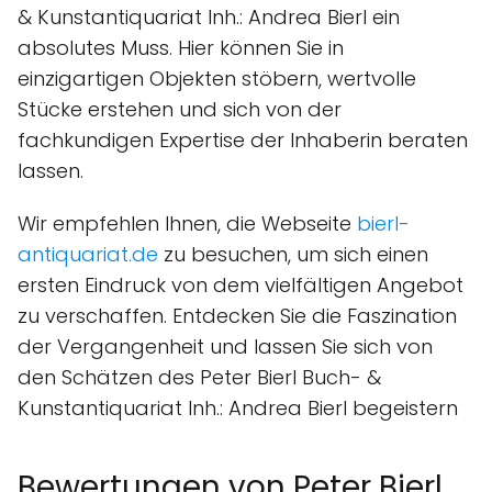
& Kunstantiquariat Inh.: Andrea Bierl ein
absolutes Muss. Hier können Sie in
einzigartigen Objekten stöbern, wertvolle
Stücke erstehen und sich von der
fachkundigen Expertise der Inhaberin beraten
lassen.
Wir empfehlen Ihnen, die Webseite
bierl-
antiquariat.de
zu besuchen, um sich einen
ersten Eindruck von dem vielfältigen Angebot
zu verschaffen. Entdecken Sie die Faszination
der Vergangenheit und lassen Sie sich von
den Schätzen des Peter Bierl Buch- &
Kunstantiquariat Inh.: Andrea Bierl begeistern
Bewertungen von Peter Bierl