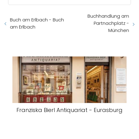
Buchhandlung am
Buch am Erlbach - Buch
Partnachplatz -
am Erlbach
München
Franziska Bierl Antiquariat - Eurasburg