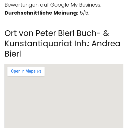
Bewertungen auf Google My Business.
Durchschnittliche Meinung:
5/5.
Ort von Peter Bierl Buch- &
Kunstantiquariat Inh.: Andrea
Bierl