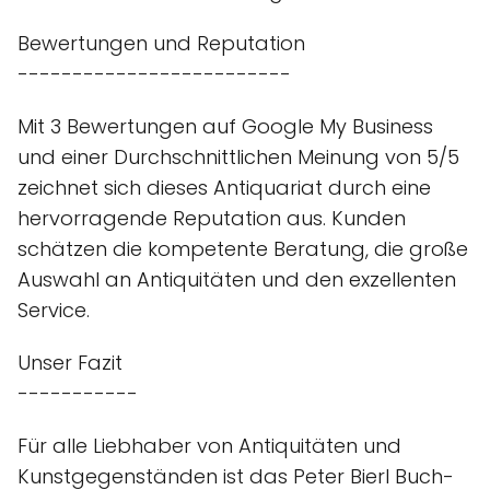
Bewertungen und Reputation
-------------------------
Mit 3 Bewertungen auf Google My Business
und einer Durchschnittlichen Meinung von 5/5
zeichnet sich dieses Antiquariat durch eine
hervorragende Reputation aus. Kunden
schätzen die kompetente Beratung, die große
Auswahl an Antiquitäten und den exzellenten
Service.
Unser Fazit
-----------
Für alle Liebhaber von Antiquitäten und
Kunstgegenständen ist das Peter Bierl Buch-