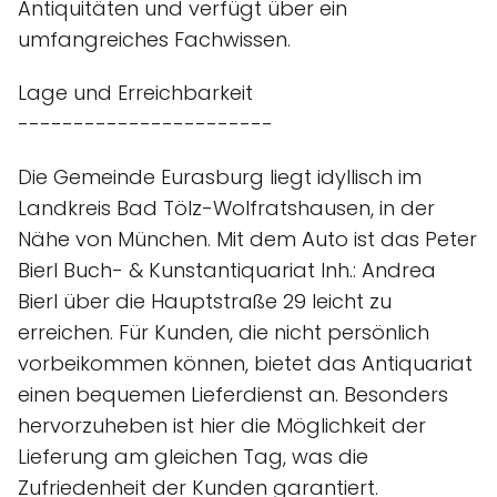
Antiquitäten und verfügt über ein
umfangreiches Fachwissen.
Lage und Erreichbarkeit
-----------------------
Die Gemeinde Eurasburg liegt idyllisch im
Landkreis Bad Tölz-Wolfratshausen, in der
Nähe von München. Mit dem Auto ist das Peter
Bierl Buch- & Kunstantiquariat Inh.: Andrea
Bierl über die Hauptstraße 29 leicht zu
erreichen. Für Kunden, die nicht persönlich
vorbeikommen können, bietet das Antiquariat
einen bequemen Lieferdienst an. Besonders
hervorzuheben ist hier die Möglichkeit der
Lieferung am gleichen Tag, was die
Zufriedenheit der Kunden garantiert.