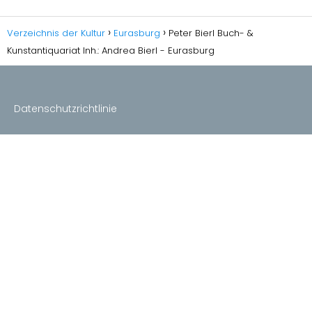
Verzeichnis der Kultur
Eurasburg
Peter Bierl Buch- &
Kunstantiquariat Inh.: Andrea Bierl - Eurasburg
Datenschutzrichtlinie