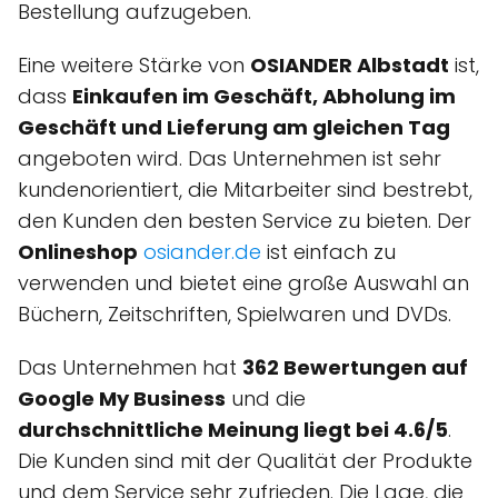
Bestellung aufzugeben.
Eine weitere Stärke von
OSIANDER Albstadt
ist,
dass
Einkaufen im Geschäft, Abholung im
Geschäft und Lieferung am gleichen Tag
angeboten wird. Das Unternehmen ist sehr
kundenorientiert, die Mitarbeiter sind bestrebt,
den Kunden den besten Service zu bieten. Der
Onlineshop
osiander.de
ist einfach zu
verwenden und bietet eine große Auswahl an
Büchern, Zeitschriften, Spielwaren und DVDs.
Das Unternehmen hat
362 Bewertungen auf
Google My Business
und die
durchschnittliche Meinung liegt bei 4.6/5
.
Die Kunden sind mit der Qualität der Produkte
und dem Service sehr zufrieden. Die Lage, die