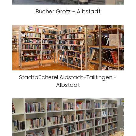
Bücher Grotz - Albstadt
Stadtbücherei Albstadt-Tailfingen -
Albstadt