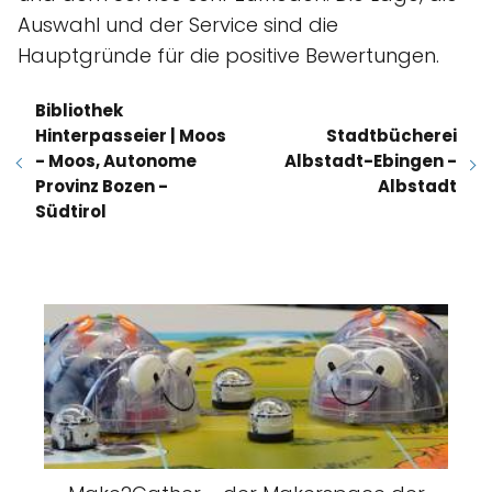
Auswahl und der Service sind die
Hauptgründe für die positive Bewertungen.
Bibliothek
Hinterpasseier | Moos
Stadtbücherei
- Moos, Autonome
Albstadt-Ebingen -
Provinz Bozen -
Albstadt
Südtirol