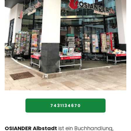
7431134670
OSIANDER Albstadt
ist ein Buchhandlung,