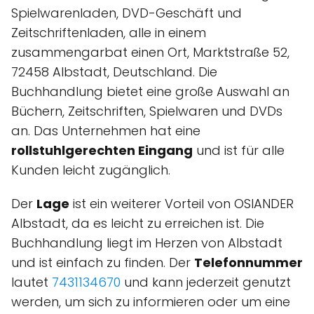
Spielwarenladen, DVD-Geschäft und
Zeitschriftenladen, alle in einem
zusammengarbat einen Ort, Marktstraße 52,
72458 Albstadt, Deutschland. Die
Buchhandlung bietet eine große Auswahl an
Büchern, Zeitschriften, Spielwaren und DVDs
an. Das Unternehmen hat eine
rollstuhlgerechten Eingang
und ist für alle
Kunden leicht zugänglich.
Der
Lage
ist ein weiterer Vorteil von OSIANDER
Albstadt, da es leicht zu erreichen ist. Die
Buchhandlung liegt im Herzen von Albstadt
und ist einfach zu finden. Der
Telefonnummer
lautet
7431134670
und kann jederzeit genutzt
werden, um sich zu informieren oder um eine