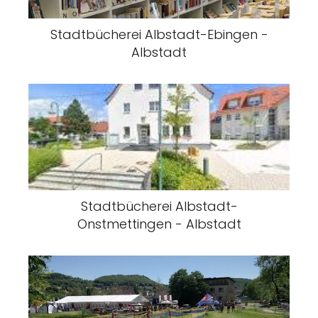
Stadtbücherei Albstadt-Ebingen -
Albstadt
Stadtbücherei Albstadt-
Onstmettingen - Albstadt