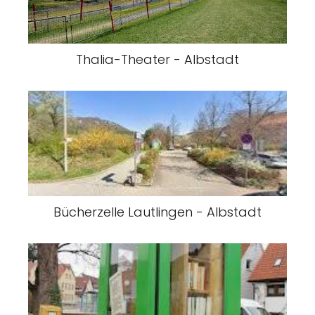
Thalia-Theater - Albstadt
Bücherzelle Lautlingen - Albstadt