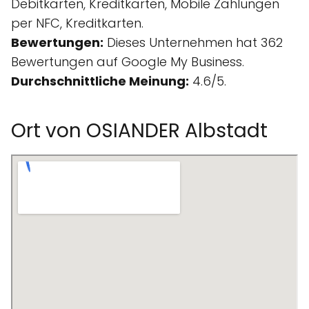
Debitkarten, Kreditkarten, Mobile Zahlungen
per NFC, Kreditkarten.
Bewertungen:
Dieses Unternehmen hat 362
Bewertungen auf Google My Business.
Durchschnittliche Meinung:
4.6/5.
Ort von OSIANDER Albstadt