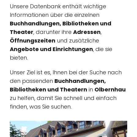
Unsere Datenbank enthält wichtige
Informationen über die einzelnen
Buchhandlungen, Bibliotheken und
Theater
, darunter ihre
Adressen
,
Öffnungszeiten
und zusätzliche
Angebote und Einrichtungen
, die sie
bieten.
Unser Ziel ist es, Ihnen bei der Suche nach
den passenden
Buchhandlungen,
Bibliotheken und Theatern
in
Olbernhau
zu helfen, damit Sie schnell und einfach
finden, was Sie suchen.