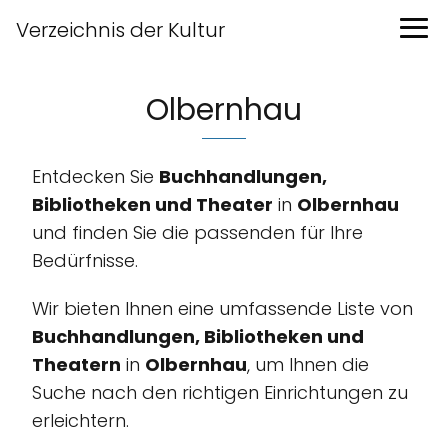
Verzeichnis der Kultur
Olbernhau
Entdecken Sie
Buchhandlungen,
Bibliotheken und Theater
in
Olbernhau
und finden Sie die passenden für Ihre
Bedürfnisse.
Wir bieten Ihnen eine umfassende Liste von
Buchhandlungen, Bibliotheken und
Theatern
in
Olbernhau
, um Ihnen die
Suche nach den richtigen Einrichtungen zu
erleichtern.