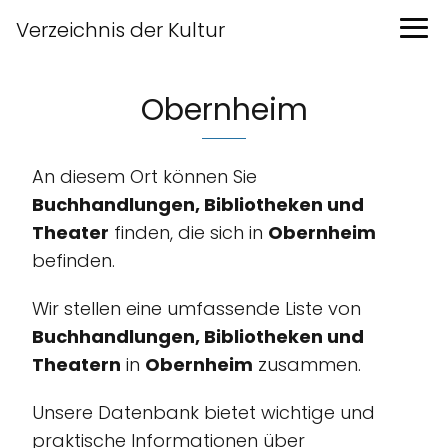
Verzeichnis der Kultur
Obernheim
An diesem Ort können Sie
Buchhandlungen, Bibliotheken und
Theater
finden, die sich in
Obernheim
befinden.
Wir stellen eine umfassende Liste von
Buchhandlungen, Bibliotheken und
Theatern
in
Obernheim
zusammen.
Unsere Datenbank bietet wichtige und
praktische Informationen über