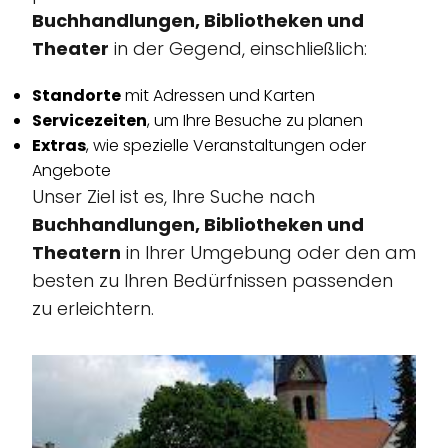
Buchhandlungen, Bibliotheken und
Theater
in der Gegend, einschließlich:
Standorte
mit Adressen und Karten
Servicezeiten
, um Ihre Besuche zu planen
Extras
, wie spezielle Veranstaltungen oder
Angebote
Unser Ziel ist es, Ihre Suche nach
Buchhandlungen, Bibliotheken und
Theatern
in Ihrer Umgebung oder den am
besten zu Ihren Bedürfnissen passenden
zu erleichtern.