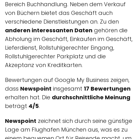
Bereich Buchhandlung. Neben dem Verkauf
von Büchern bietet das Geschäft auch
verschiedene Dienstleistungen an. Zu den
anderen interessanten Daten
gehören die
Abholung im Geschäft, Einkaufen im Geschäft,
Lieferdienst, Rollstuhlgerechter Eingang,
Rollstuhlgerechter Parkplatz und die
Akzeptanz von Kreditkarten.
Bewertungen auf Google My Business zeigen,
dass
Newspoint
insgesamt
17 Bewertungen
erhalten hat. Die
durchschnittliche Meinung
beträgt
4/5
.
Newspoint
zeichnet sich durch seine günstige
Lage am Flughafen München aus, was es zu
einem bequemen Ort für Reisende macht, um