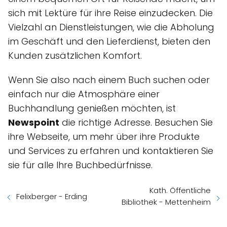
sich mit Lektüre für ihre Reise einzudecken. Die
Vielzahl an Dienstleistungen, wie die Abholung
im Geschäft und den Lieferdienst, bieten den
Kunden zusätzlichen Komfort.
Wenn Sie also nach einem Buch suchen oder
einfach nur die Atmosphäre einer
Buchhandlung genießen möchten, ist
Newspoint
die richtige Adresse. Besuchen Sie
ihre Webseite, um mehr über ihre Produkte
und Services zu erfahren und kontaktieren Sie
sie für alle Ihre Buchbedürfnisse.
Kath. Öffentliche
Felixberger - Erding
Bibliothek - Mettenheim