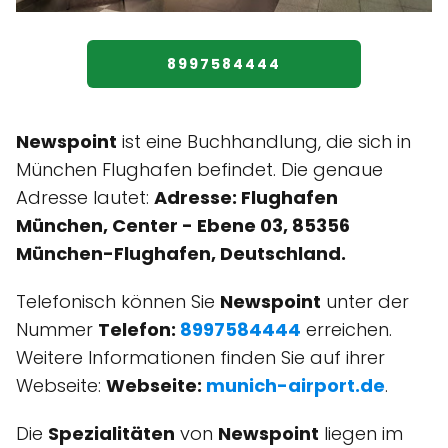
8997584444
Newspoint
ist eine Buchhandlung, die sich in
München Flughafen befindet. Die genaue
Adresse lautet:
Adresse: Flughafen
München, Center - Ebene 03, 85356
München-Flughafen, Deutschland.
Telefonisch können Sie
Newspoint
unter der
Nummer
Telefon:
8997584444
erreichen.
Weitere Informationen finden Sie auf ihrer
Webseite:
Webseite:
munich-airport.de
.
Die
Spezialitäten
von
Newspoint
liegen im