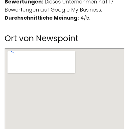
Bewertungen:
Dieses Unternehmen hat 17
Bewertungen auf Google My Business.
Durchschnittliche Meinung:
4/5.
Ort von Newspoint