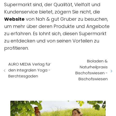
Supermarkt sind, der Qualität, Vielfalt und
Kundenservice bietet, zögern Sie nicht, die
Website
von Nah & gut Gruber zu besuchen,
um mehr über deren Produkte und Angebote
zu erfahren. Es lohnt sich, diesen Supermarkt
zu entdecken und von seinen Vorteilen zu
profitieren.
Bioladen &
AURO MEDIA Verlag für
Naturheilpraxis
den Integralen Yoga -
Bischofswiesen -
Berchtesgaden
Bischofswiesen