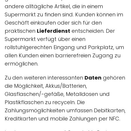
andere alltägliche Artikel, die in einem
Supermarkt zu finden sind. Kunden können im
Geschäft einkaufen oder sich für den
praktischen
Lieferdienst
entscheiden. Der
Supermarkt verfügt über einen
rollstuhlgerechten Eingang und Parkplatz, um
allen Kunden einen barrierefreien Zugang zu
ermöglichen.
Zu den weiteren interessanten
Daten
gehören
die Möglichkeit, Akkus/Batterien,
Glasflaschen/-gefäße, Metalldosen und
Plastikflaschen zu recyceln. Die
Zahlungsmöglichkeiten umfassen Debitkarten,
Kreditkarten und mobile Zahlungen per NFC.