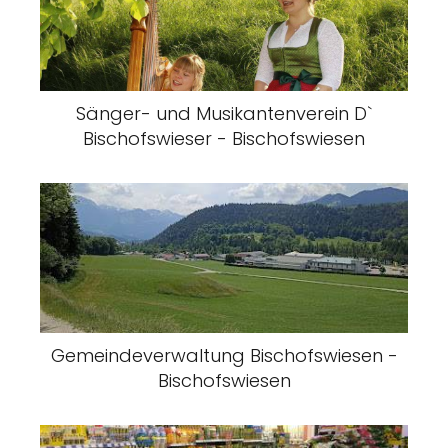
Sänger- und Musikantenverein D`
Bischofswieser - Bischofswiesen
Gemeindeverwaltung Bischofswiesen -
Bischofswiesen