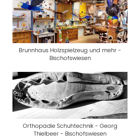
Brunnhaus Holzspielzeug und mehr -
Bischofswiesen
Orthopädie Schuhtechnik - Georg
Thielbeer - Bischofswiesen