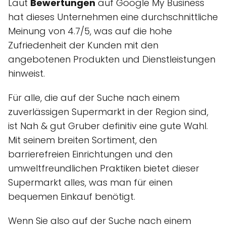
Laut
Bewertungen
auf Google My Business
hat dieses Unternehmen eine durchschnittliche
Meinung von 4.7/5, was auf die hohe
Zufriedenheit der Kunden mit den
angebotenen Produkten und Dienstleistungen
hinweist.
Für alle, die auf der Suche nach einem
zuverlässigen Supermarkt in der Region sind,
ist Nah & gut Gruber definitiv eine gute Wahl.
Mit seinem breiten Sortiment, den
barrierefreien Einrichtungen und den
umweltfreundlichen Praktiken bietet dieser
Supermarkt alles, was man für einen
bequemen Einkauf benötigt.
Wenn Sie also auf der Suche nach einem