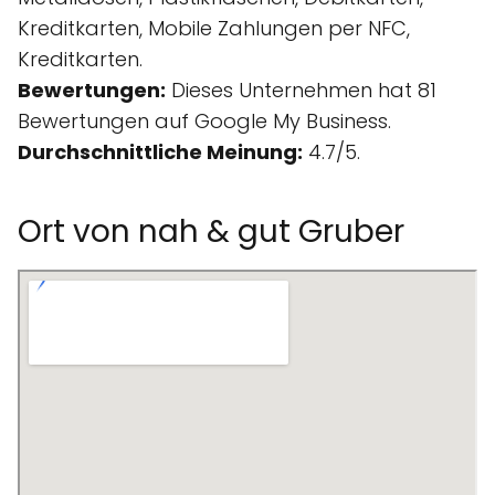
Kreditkarten, Mobile Zahlungen per NFC,
Kreditkarten.
Bewertungen:
Dieses Unternehmen hat 81
Bewertungen auf Google My Business.
Durchschnittliche Meinung:
4.7/5.
Ort von nah & gut Gruber