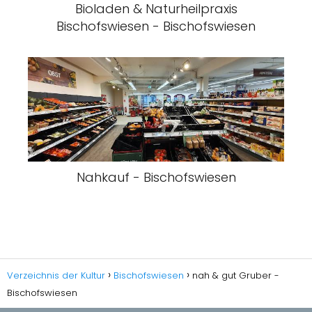
Bioladen & Naturheilpraxis
Bischofswiesen - Bischofswiesen
Nahkauf - Bischofswiesen
Verzeichnis der Kultur
Bischofswiesen
nah & gut Gruber -
Bischofswiesen