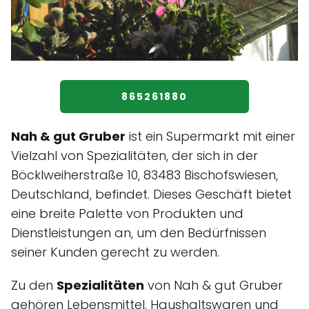
865261880
Nah & gut Gruber
ist ein Supermarkt mit einer
Vielzahl von Spezialitäten, der sich in der
Böcklweiherstraße 10, 83483 Bischofswiesen,
Deutschland, befindet. Dieses Geschäft bietet
eine breite Palette von Produkten und
Dienstleistungen an, um den Bedürfnissen
seiner Kunden gerecht zu werden.
Zu den
Spezialitäten
von Nah & gut Gruber
gehören Lebensmittel, Haushaltswaren und