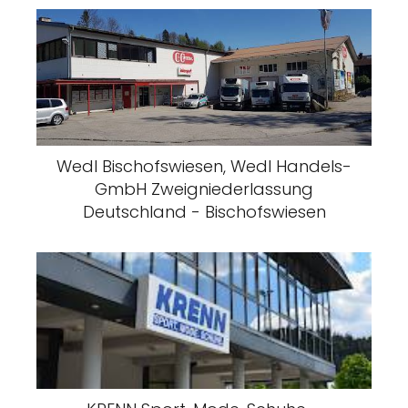
Wedl Bischofswiesen, Wedl Handels-
GmbH Zweigniederlassung
Deutschland - Bischofswiesen