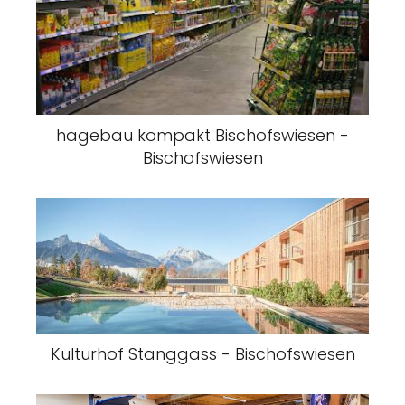
hagebau kompakt Bischofswiesen -
Bischofswiesen
Kulturhof Stanggass - Bischofswiesen