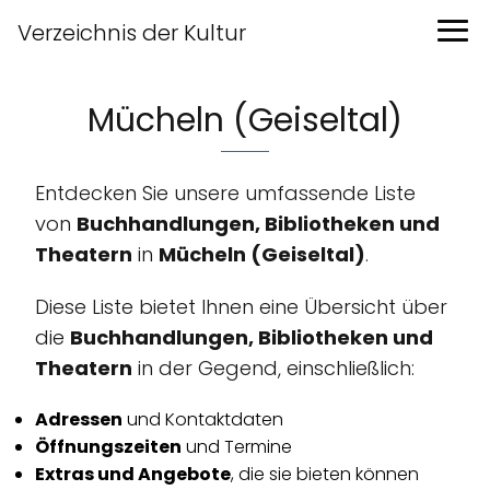
Verzeichnis der Kultur
Mücheln (Geiseltal)
Entdecken Sie unsere umfassende Liste
von
Buchhandlungen, Bibliotheken und
Theatern
in
Mücheln (Geiseltal)
.
Diese Liste bietet Ihnen eine Übersicht über
die
Buchhandlungen, Bibliotheken und
Theatern
in der Gegend, einschließlich:
Adressen
und Kontaktdaten
Öffnungszeiten
und Termine
Extras und Angebote
, die sie bieten können