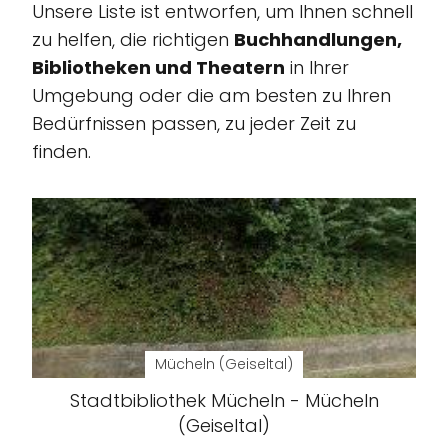
Unsere Liste ist entworfen, um Ihnen schnell
zu helfen, die richtigen
Buchhandlungen,
Bibliotheken und Theatern
in Ihrer
Umgebung oder die am besten zu Ihren
Bedürfnissen passen, zu jeder Zeit zu
finden.
Mücheln (Geiseltal)
Stadtbibliothek Mücheln - Mücheln
(Geiseltal)