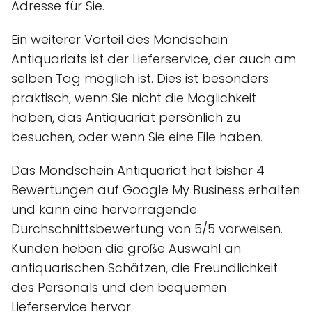
Adresse für Sie.
Ein weiterer Vorteil des Mondschein
Antiquariats ist der Lieferservice, der auch am
selben Tag möglich ist. Dies ist besonders
praktisch, wenn Sie nicht die Möglichkeit
haben, das Antiquariat persönlich zu
besuchen, oder wenn Sie eine Eile haben.
Das Mondschein Antiquariat hat bisher 4
Bewertungen auf Google My Business erhalten
und kann eine hervorragende
Durchschnittsbewertung von 5/5 vorweisen.
Kunden heben die große Auswahl an
antiquarischen Schätzen, die Freundlichkeit
des Personals und den bequemen
Lieferservice hervor.