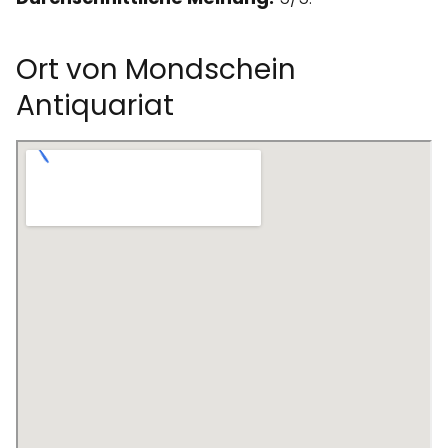
Ort von Mondschein
Antiquariat