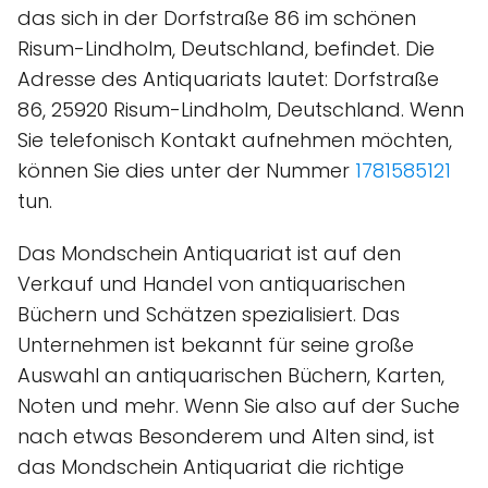
das sich in der Dorfstraße 86 im schönen
Risum-Lindholm, Deutschland, befindet. Die
Adresse des Antiquariats lautet: Dorfstraße
86, 25920 Risum-Lindholm, Deutschland. Wenn
Sie telefonisch Kontakt aufnehmen möchten,
können Sie dies unter der Nummer
1781585121
tun.
Das Mondschein Antiquariat ist auf den
Verkauf und Handel von antiquarischen
Büchern und Schätzen spezialisiert. Das
Unternehmen ist bekannt für seine große
Auswahl an antiquarischen Büchern, Karten,
Noten und mehr. Wenn Sie also auf der Suche
nach etwas Besonderem und Alten sind, ist
das Mondschein Antiquariat die richtige