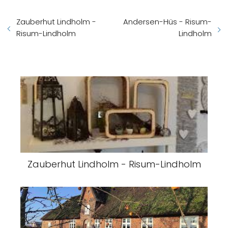
Zauberhut Lindholm -
Andersen-Hüs - Risum-
Risum-Lindholm
Lindholm
Zauberhut Lindholm - Risum-Lindholm