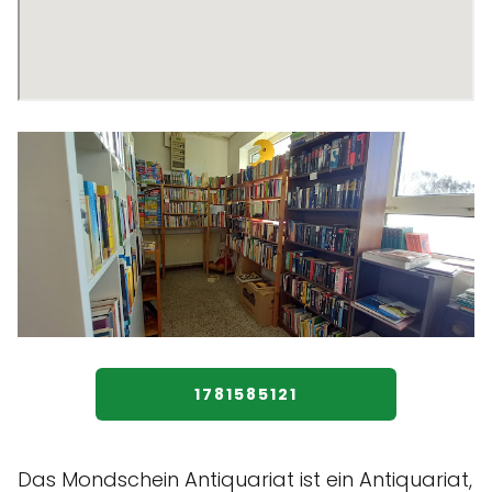
1781585121
Das Mondschein Antiquariat ist ein Antiquariat,