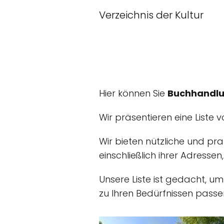
Verzeichnis der Kultur
Hier können Sie
Buchhandlu
Wir präsentieren eine Liste 
Wir bieten nützliche und pr
einschließlich ihrer Adressen
Unsere Liste ist gedacht, u
zu Ihren Bedürfnissen passen,