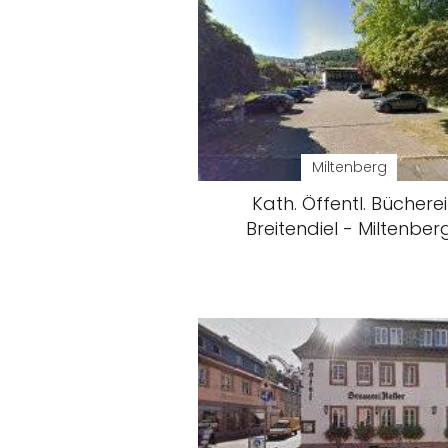
Miltenberg
Kath. Öffentl. Bücherei
Breitendiel - Miltenber