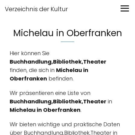
Verzeichnis der Kultur
Michelau in Oberfranken
Hier können Sie
Buchhandlung,Bibliothek,Theater
finden, die sich in
Michelau in
Oberfranken
befinden.
Wir präsentieren eine Liste von
Buchhandlung,Bibliothek,Theater
in
Michelau in Oberfranken
.
Wir bieten wichtige und praktische Daten
über Buchhandlung,Bibliothek,Theater in