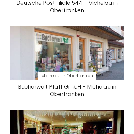
Deutsche Post Filiale 544 - Michelau in
Oberfranken
Michelau in Oberfranken
Bücherwelt Pfaff GmbH - Michelau in
Oberfranken