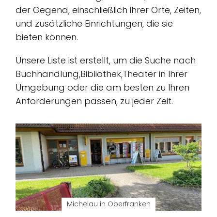
der Gegend, einschließlich ihrer Orte, Zeiten,
und zusätzliche Einrichtungen, die sie
bieten können.
Unsere Liste ist erstellt, um die Suche nach
Buchhandlung,Bibliothek,Theater in Ihrer
Umgebung oder die am besten zu Ihren
Anforderungen passen, zu jeder Zeit.
Michelau in Oberfranken