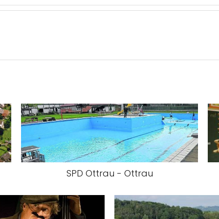
SPD Ottrau - Ottrau