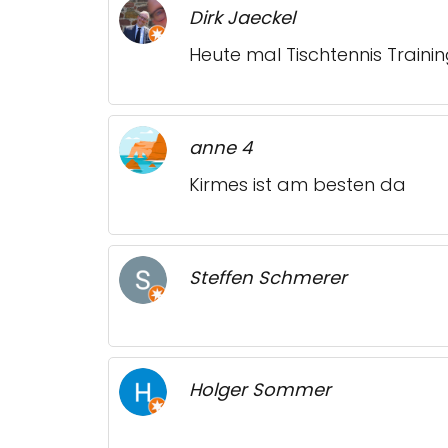
Dirk Jaeckel
Heute mal Tischtennis Train
anne 4
Kirmes ist am besten da
Steffen Schmerer
Holger Sommer