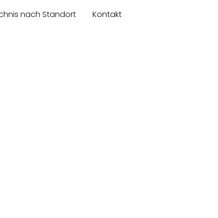
chnis nach Standort
Kontakt