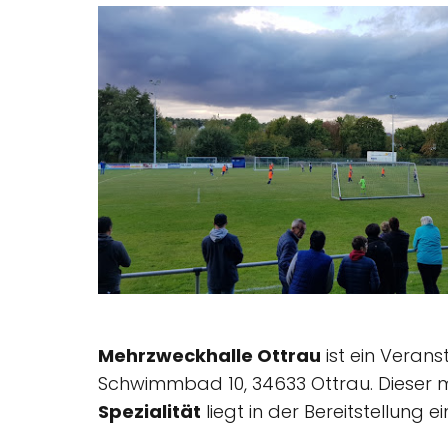
Mehrzweckhalle Ottrau
ist ein Verans
Schwimmbad 10, 34633 Ottrau. Dieser mu
Spezialität
liegt in der Bereitstellung 