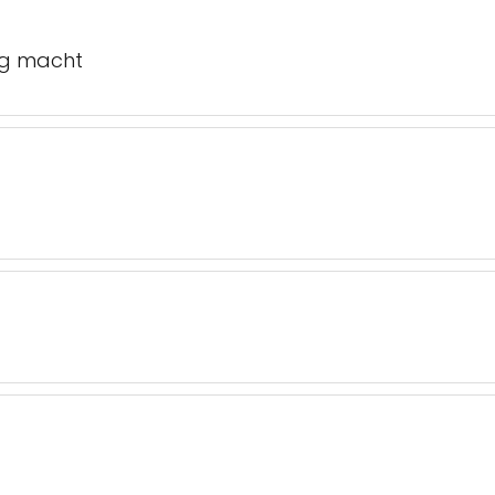
ing macht