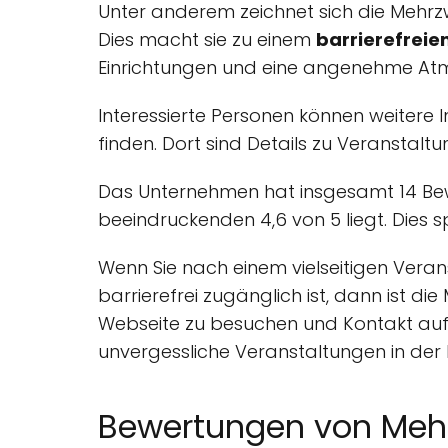
Unter anderem zeichnet sich die Mehrzw
Dies macht sie zu einem
barrierefreie
Einrichtungen und eine angenehme Atm
Interessierte Personen können weitere I
finden. Dort sind Details zu Veransta
Das Unternehmen hat insgesamt 14 Bewe
beeindruckenden 4,6 von 5 liegt. Dies s
Wenn Sie nach einem vielseitigen Veran
barrierefrei zugänglich ist, dann ist d
Webseite zu besuchen und Kontakt aufz
unvergessliche Veranstaltungen in der
Bewertungen von Mehr