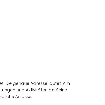
det. Die genaue Adresse lautet: Am
tungen und Aktivitäten an. Seine
edliche Anlässe.