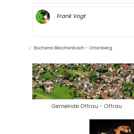
Frank Vogt
Bücherei Bleichenbach - Ortenberg
Gemeinde Ottrau - Ottrau