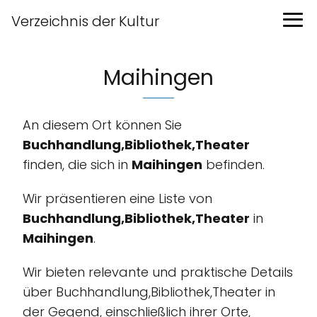
Verzeichnis der Kultur
Maihingen
An diesem Ort können Sie
Buchhandlung,Bibliothek,Theater
finden, die sich in
Maihingen
befinden.
Wir präsentieren eine Liste von
Buchhandlung,Bibliothek,Theater
in
Maihingen
.
Wir bieten relevante und praktische Details
über Buchhandlung,Bibliothek,Theater in
der Gegend, einschließlich ihrer Orte,