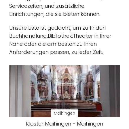
Servicezeiten, und zusätzliche
Einrichtungen, die sie bieten können.
Unsere Liste ist gedacht, um zu finden
Buchhandlung,Bibliothek,Theater in Ihrer
Nähe oder die am besten zu Ihren
Anforderungen passen, zu jeder Zeit.
Maihingen
Kloster Maihingen - Maihingen