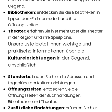
Gegend.
Bibliotheken
: entdecken Sie die Bibliotheken in
Lippersdorf-Erdmannsdorf und ihre
Öffnungszeiten.
Theater
: erfahren Sie hier mehr über die Theater
in der Region und ihre Spielpläne.
Unsere Liste bietet Ihnen wichtige und
praktische Informationen über die
Kultureinrichtungen
in der Gegend,
einschließlich:
Standorte
: finden Sie hier die Adressen und
Lagepläne der Kultureinrichtungen.
Öffnungszeiten
: entdecken Sie die
Öffnungszeiten der Buchhandlungen,
Bibliotheken und Theater.
Zusätzliche Einrichtungen
: erfahren Sie hier