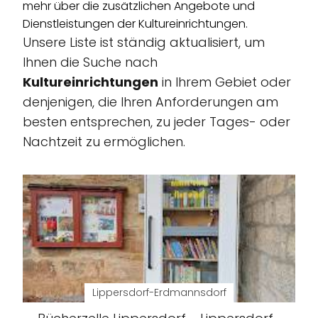
mehr über die zusätzlichen Angebote und
Dienstleistungen der Kultureinrichtungen.
Unsere Liste ist ständig aktualisiert, um
Ihnen die Suche nach
Kultureinrichtungen
in Ihrem Gebiet oder
denjenigen, die Ihren Anforderungen am
besten entsprechen, zu jeder Tages- oder
Nachtzeit zu ermöglichen.
Lippersdorf-Erdmannsdorf