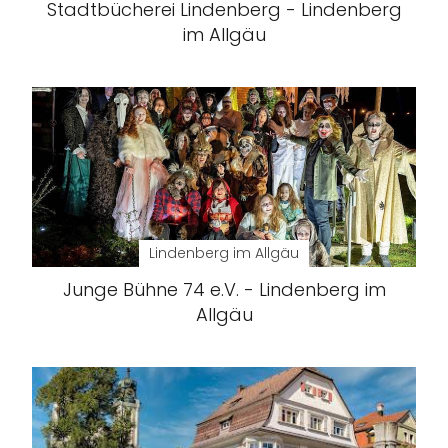
Stadtbücherei Lindenberg - Lindenberg
im Allgäu
Lindenberg im Allgäu
Junge Bühne 74 e.V. - Lindenberg im
Allgäu