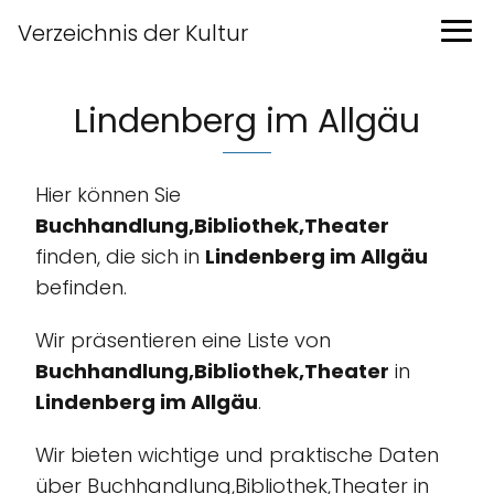
Verzeichnis der Kultur
Lindenberg im Allgäu
Hier können Sie
Buchhandlung,Bibliothek,Theater
finden, die sich in
Lindenberg im Allgäu
befinden.
Wir präsentieren eine Liste von
Buchhandlung,Bibliothek,Theater
in
Lindenberg im Allgäu
.
Wir bieten wichtige und praktische Daten
über Buchhandlung,Bibliothek,Theater in