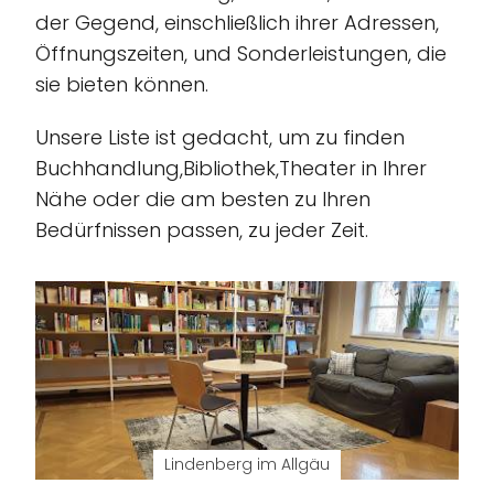
der Gegend, einschließlich ihrer Adressen,
Öffnungszeiten, und Sonderleistungen, die
sie bieten können.
Unsere Liste ist gedacht, um zu finden
Buchhandlung,Bibliothek,Theater in Ihrer
Nähe oder die am besten zu Ihren
Bedürfnissen passen, zu jeder Zeit.
Lindenberg im Allgäu