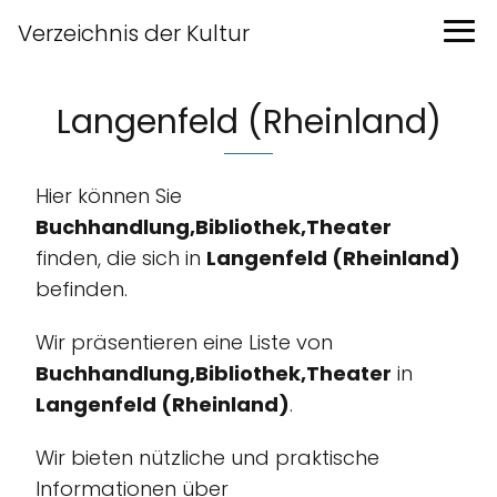
Verzeichnis der Kultur
Langenfeld (Rheinland)
Hier können Sie
Buchhandlung,Bibliothek,Theater
finden, die sich in
Langenfeld (Rheinland)
befinden.
Wir präsentieren eine Liste von
Buchhandlung,Bibliothek,Theater
in
Langenfeld (Rheinland)
.
Wir bieten nützliche und praktische
Informationen über