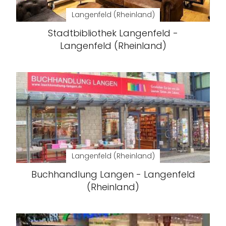
Langenfeld (Rheinland)
Stadtbibliothek Langenfeld -
Langenfeld (Rheinland)
Langenfeld (Rheinland)
Buchhandlung Langen - Langenfeld
(Rheinland)