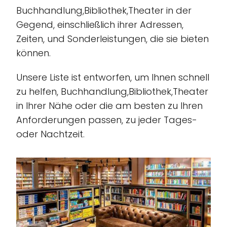
Buchhandlung,Bibliothek,Theater in der
Gegend, einschließlich ihrer Adressen,
Zeiten, und Sonderleistungen, die sie bieten
können.
Unsere Liste ist entworfen, um Ihnen schnell
zu helfen, Buchhandlung,Bibliothek,Theater
in Ihrer Nähe oder die am besten zu Ihren
Anforderungen passen, zu jeder Tages-
oder Nachtzeit.