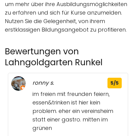
um mehr über ihre Ausbildungsmöglichkeiten
zu erfahren und sich für Kurse anzumelden.
Nutzen Sie die Gelegenheit, von ihrem
erstklassigen Bildungsangebot zu profitieren.
Bewertungen von
Lahngoldgarten Runkel
ronny s.
5/5
im freien mit freunden feiern,
essen&trinken ist hier kein
problem. eher ein vereinsheim
statt einer gastro. mitten im
grünen