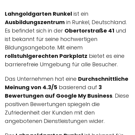
Lahngoldgarten Runkel
ist ein
Ausbildungszentrum
in Runkel, Deutschland.
Es befindet sich in der
Obertorstraße 41
und
ist bekannt für seine hochwertigen
Bildungsangebote. Mit einem
rollstuhlgerechten Parkplatz
bietet es eine
barrierefreie Umgebung für alle Besucher.
Das Unternehmen hat eine
Durchschnittliche
Meinung von 4.3/5
basierend auf
3
Bewertungen auf Google My Business
. Diese
positiven Bewertungen spiegeln die
Zufriedenheit der Kunden mit den
angebotenen Dienstleistungen wider.