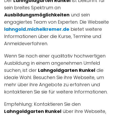
Der
Lahngoldgarten Runkel
ist bekannt für
sein breites Spektrum an
Ausbildungsmöglichkeiten
und sein
engagiertes Team von Experten. Die Webseite
lahngold.michelkremer.de
bietet weitere
Informationen über die Kurse, Termine und
Anmeldeverfahren.
Wenn Sie nach einer qualitativ hochwertigen
Ausbildung in einem angenehmen Umfeld
suchen, ist der
Lahngoldgarten Runkel
die
ideale Wahl. Besuchen Sie ihre Webseite, um
mehr über ihre Angebote zu erfahren und
kontaktieren Sie sie für weitere Informationen.
Empfehlung: Kontaktieren Sie den
Lahngoldgarten Runkel
über ihre Webseite,