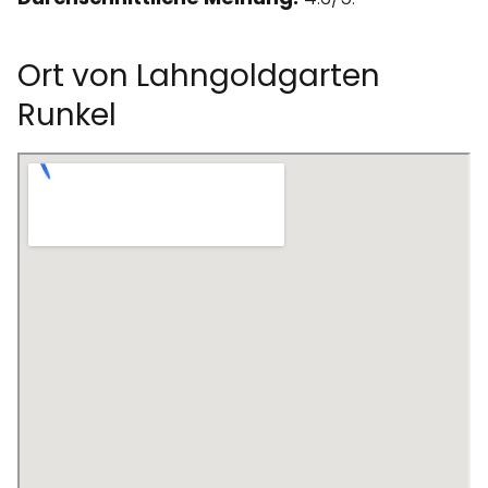
Ort von Lahngoldgarten
Runkel