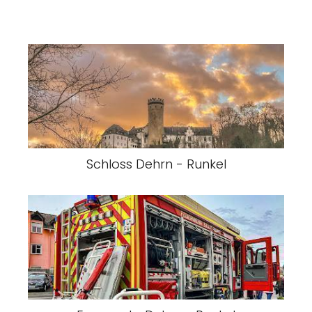
Schloss Dehrn - Runkel