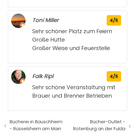
Toni Miller
4/5
Sehr schöner Platz zum Feiern
Große Hütte
Großer Wiese und Feuerstelle
Falk Ripl
4/5
Sehr schöne Veranstaltung mit
Brauer und Brenner Betrieben
Bücherei in Bauschheim
Bücher-Outlet -
- Rüsselsheim am Main
Rotenburg an der Fulda