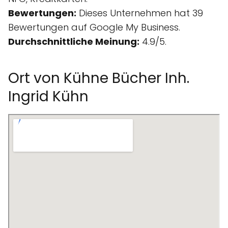
Bewertungen:
Dieses Unternehmen hat 39
Bewertungen auf Google My Business.
Durchschnittliche Meinung:
4.9/5.
Ort von Kühne Bücher Inh.
Ingrid Kühn