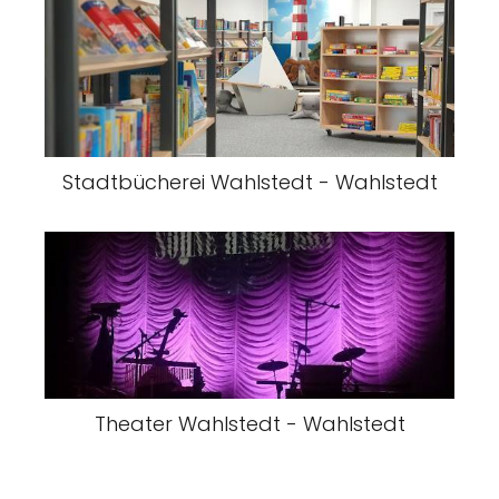
Stadtbücherei Wahlstedt - Wahlstedt
Theater Wahlstedt - Wahlstedt