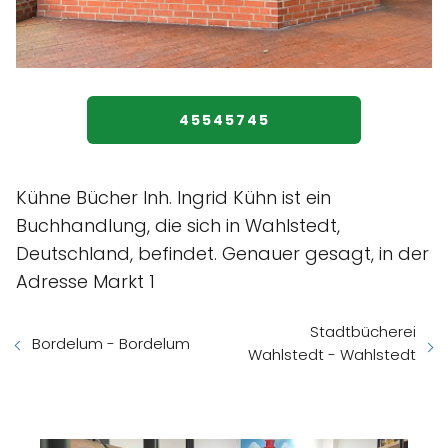
45545745
Kühne Bücher Inh. Ingrid Kühn ist ein
Buchhandlung, die sich in Wahlstedt,
Deutschland, befindet. Genauer gesagt, in der
Adresse Markt 1
Stadtbücherei
Bordelum - Bordelum
Wahlstedt - Wahlstedt