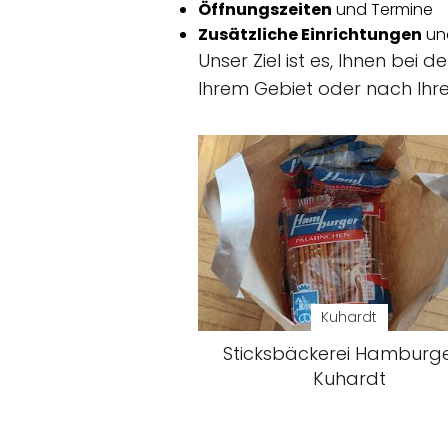
Öffnungszeiten
und Termine
Zusätzliche Einrichtungen
und
Unser Ziel ist es, Ihnen be
Ihrem Gebiet oder nach Ihre
Kuhardt
Sticksbäckerei Hamburge
Kuhardt