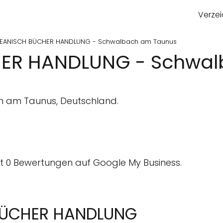
Verzei
EANISCH BÜCHER HANDLUNG - Schwalbach am Taunus
ER HANDLUNG - Schwal
h am Taunus, Deutschland.
 0 Bewertungen auf Google My Business.
BÜCHER HANDLUNG