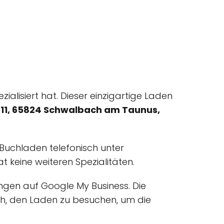
zialisiert hat. Dieser einzigartige Laden
 11, 65824 Schwalbach am Taunus,
 Buchladen telefonisch unter
t keine weiteren Spezialitäten.
ngen auf Google My Business. Die
ich, den Laden zu besuchen, um die