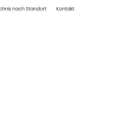
chnis nach Standort
Kontakt