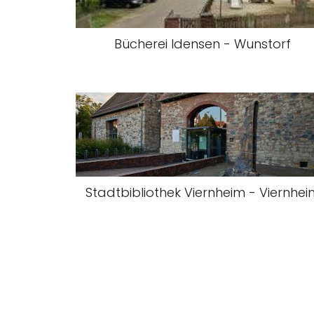
Bücherei Idensen - Wunstorf
Stadtbibliothek Viernheim - Viernhei