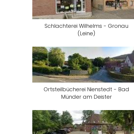
Schlachterei Wilhelms - Gronau
(Leine)
Ortsteilbücherei Nienstedt - Bad
Münder am Deister