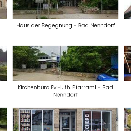
Haus der Begegnung - Bad Nenndorf
Kirchenbüro Ev.-luth. Pfarramt - Bad
Nenndorf