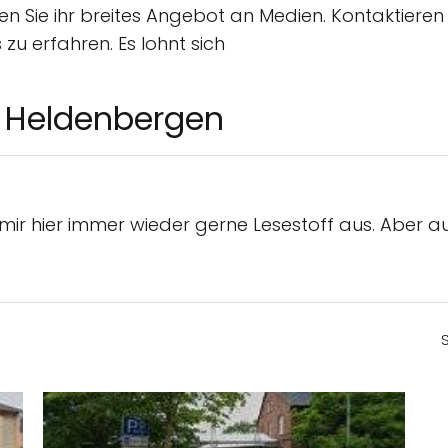
 Sie ihr breites Angebot an Medien. Kontaktieren 
zu erfahren. Es lohnt sich
 Heldenbergen
e mir hier immer wieder gerne Lesestoff aus. Aber au