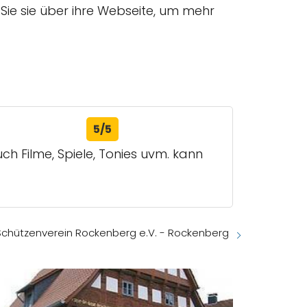
Sie sie über ihre Webseite, um mehr
5/5
ch Filme, Spiele, Tonies uvm. kann
Schützenverein Rockenberg e.V. - Rockenberg