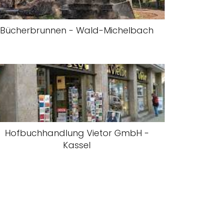
Bücherbrunnen - Wald-Michelbach
Hofbuchhandlung Vietor GmbH -
Kassel