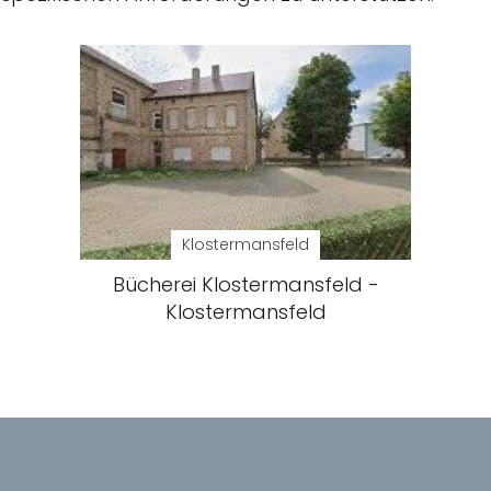
Klostermansfeld
Bücherei Klostermansfeld -
Klostermansfeld