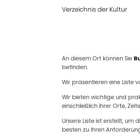
Verzeichnis der Kultur
An diesem Ort können Sie
B
befinden.
Wir präsentieren eine Liste 
Wir bieten wichtige und pra
einschließlich ihrer Orte, Zei
Unsere Liste ist erstellt, u
besten zu Ihren Anforderung