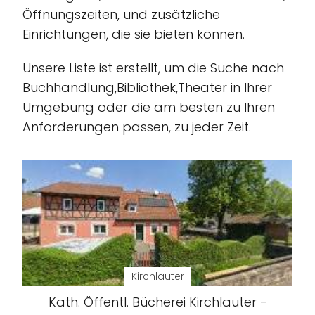
Öffnungszeiten, und zusätzliche
Einrichtungen, die sie bieten können.
Unsere Liste ist erstellt, um die Suche nach
Buchhandlung,Bibliothek,Theater in Ihrer
Umgebung oder die am besten zu Ihren
Anforderungen passen, zu jeder Zeit.
Kirchlauter
Kath. Öffentl. Bücherei Kirchlauter -