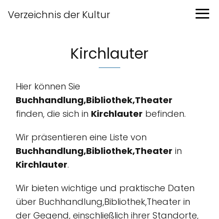
Verzeichnis der Kultur
Kirchlauter
Hier können Sie
Buchhandlung,Bibliothek,Theater
finden, die sich in
Kirchlauter
befinden.
Wir präsentieren eine Liste von
Buchhandlung,Bibliothek,Theater
in
Kirchlauter
.
Wir bieten wichtige und praktische Daten
über Buchhandlung,Bibliothek,Theater in
der Gegend, einschließlich ihrer Standorte,