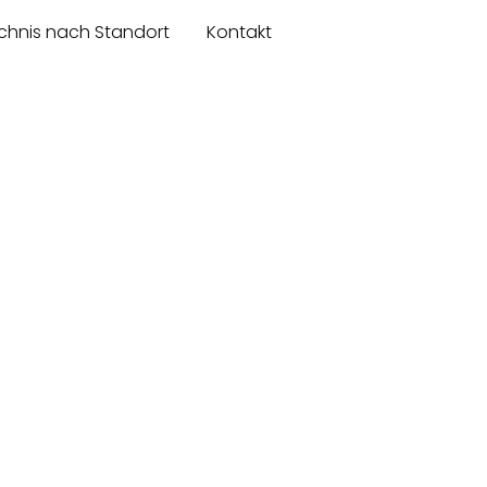
chnis nach Standort
Kontakt