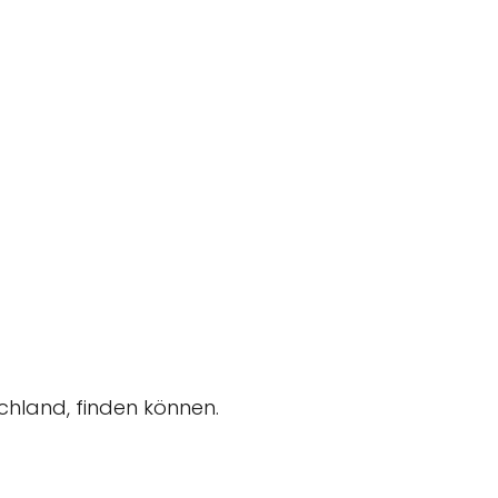
schland, finden können.