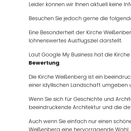
Leider können wir Ihnen aktuell keine I
Besuchen Sie jedoch gerne die folgend
Eine Besonderheit der Kirche Weißenberg
lohnenswertes Ausflugsziel darstellt.
Laut Google My Business hat die Kirch
Bewertung
.
Die Kirche Weißenberg ist ein beeindru
einer idyllischen Landschaft umgeben u
Wenn Sie sich für Geschichte und Archite
beeindruckende Architektur und die de
Auch wenn Sie einfach nur einen schöne
Weißenberg eine hervorragende Wahl.