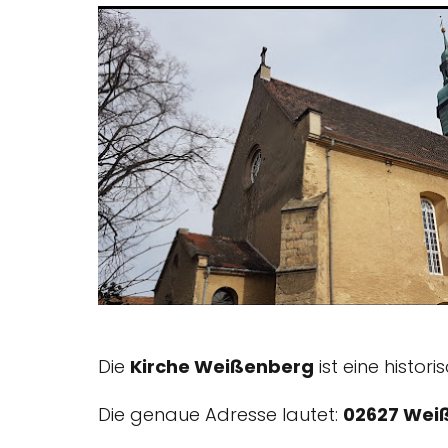
Die
Kirche Weißenberg
ist eine histor
Die genaue Adresse lautet:
02627 Weiß