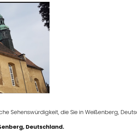
ische Sehenswürdigkeit, die Sie in Weißenberg, Deut
enberg, Deutschland.