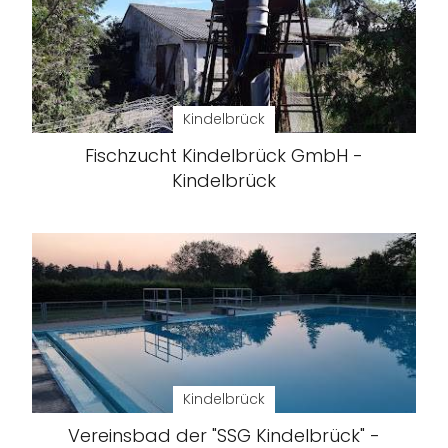
Kindelbrück
Fischzucht Kindelbrück GmbH -
Kindelbrück
Kindelbrück
Vereinsbad der "SSG Kindelbrück" -