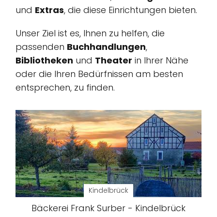
und
Extras
, die diese Einrichtungen bieten.
Unser Ziel ist es, Ihnen zu helfen, die
passenden
Buchhandlungen
,
Bibliotheken
und
Theater
in Ihrer Nähe
oder die Ihren Bedürfnissen am besten
entsprechen, zu finden.
Kindelbrück
Bäckerei Frank Surber - Kindelbrück