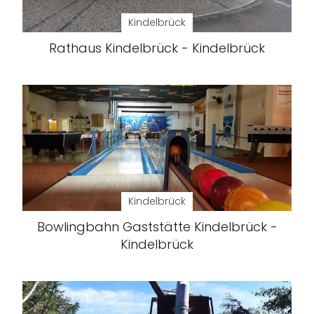
Kindelbrück
Rathaus Kindelbrück - Kindelbrück
Kindelbrück
Bowlingbahn Gaststätte Kindelbrück -
Kindelbrück