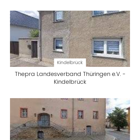
Kindelbrück
Thepra Landesverband Thüringen e.V. -
Kindelbrück