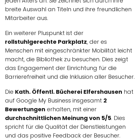
jeden Alters an. Sie zeichnet sich durch ihre
breite Auswahl an Titeln und ihre freundlichen
Mitarbeiter aus.
Ein weiterer Pluspunkt ist der
rollstuhlgerechte Parkplatz
, der es
Menschen mit eingeschränkter Mobilität leicht
macht, die Bibliothek zu besuchen. Dies zeigt
das Engagement der Einrichtung für die
Barrierefreiheit und die Inklusion aller Besucher.
Die
Kath. Öffentl. Bücherei Elfershausen
hat
auf Google My Business insgesamt
2
Bewertungen
erhalten, mit einer
durchschnittlichen Meinung von 5/5
. Dies
spricht für die Qualität der Dienstleistungen
und das positive Feedback der Besucher.