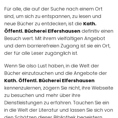
Für alle, die auf der Suche nach einem Ort
sind, um sich zu entspannen, zu lesen und
neue Bücher zu entdecken, ist die
Kath.
Öffentl. Bücherei Elfershausen
definitiv einen
Besuch wert. Mit ihrem vielfältigen Angebot
und dem barrierefreien Zugang ist sie ein Ort,
der für alle Leser zugänglich ist.
Wenn Sie also Lust haben, in die Welt der
Bücher einzutauchen und die Angebote der
Kath. Öffentl. Bücherei Elfershausen
kennenzulernen, zögern Sie nicht, ihre Webseite
zu besuchen und mehr über ihre
Dienstleistungen zu erfahren. Tauchen Sie ein
in die Welt der Literatur und lassen Sie sich von
den Schätzen dieser Bibliothek begeistern