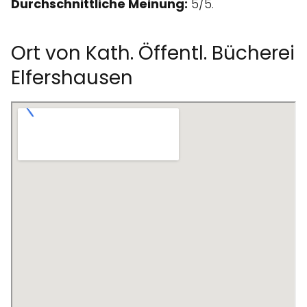
Durchschnittliche Meinung:
5/5.
Ort von Kath. Öffentl. Bücherei
Elfershausen