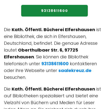
93138611600
Die
Kath. Öffentl. Bücherei Elfershausen
ist
eine Bibliothek, die sich in Elfershausen,
Deutschland, befindet. Die genaue Adresse
lautet
Oberthulbaer Str. 6, 97725
Elfershausen
. Sie können die Bibliothek
telefonisch unter
93138611600
kontaktieren
oder ihre Webseite unter
saalekreuz.de
besuchen.
Die
Kath. Öffentl. Bücherei Elfershausen
ist
auf Bibliotheken spezialisiert und bietet eine
Vielzahl von Büchern und Medien für Leser