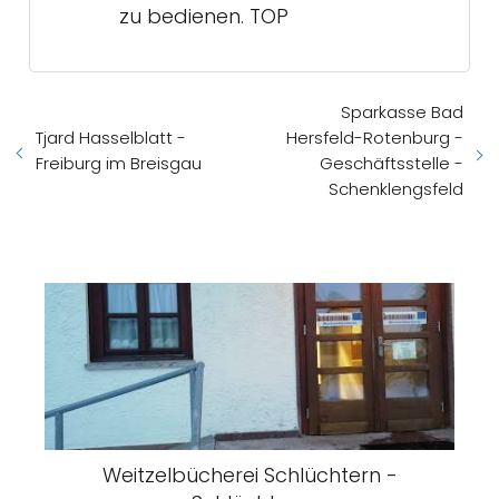
zu bedienen. TOP
Sparkasse Bad
Tjard Hasselblatt -
Hersfeld-Rotenburg -
Freiburg im Breisgau
Geschäftsstelle -
Schenklengsfeld
Weitzelbücherei Schlüchtern -