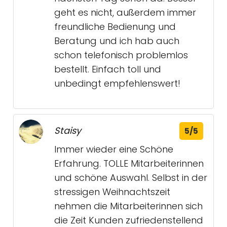
geht es nicht, außerdem immer
freundliche Bedienung und
Beratung und ich hab auch
schon telefonisch problemlos
bestellt. Einfach toll und
unbedingt empfehlenswert!
Staisy
5/5
Immer wieder eine Schöne
Erfahrung. TOLLE Mitarbeiterinnen
und schöne Auswahl. Selbst in der
stressigen Weihnachtszeit
nehmen die Mitarbeiterinnen sich
die Zeit Kunden zufriedenstellend