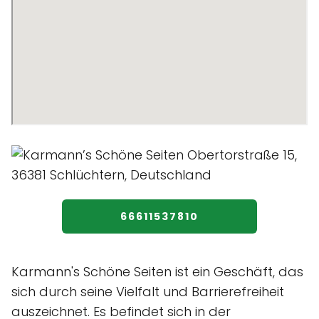
66611537810
Karmann's Schöne Seiten ist ein Geschäft, das
sich durch seine Vielfalt und Barrierefreiheit
auszeichnet. Es befindet sich in der