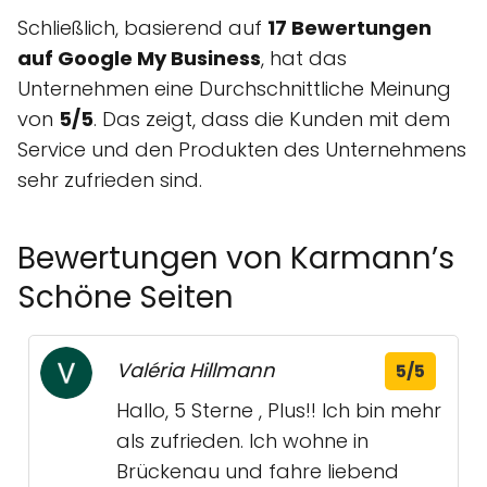
Schließlich, basierend auf
17 Bewertungen
auf Google My Business
, hat das
Unternehmen eine Durchschnittliche Meinung
von
5/5
. Das zeigt, dass die Kunden mit dem
Service und den Produkten des Unternehmens
sehr zufrieden sind.
Bewertungen von Karmann’s
Schöne Seiten
Valéria Hillmann
5/5
Hallo, 5 Sterne , Plus!! Ich bin mehr
als zufrieden. Ich wohne in
Brückenau und fahre liebend