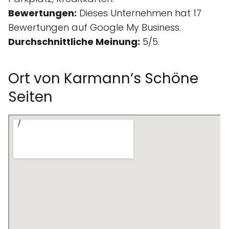
Bewertungen:
Dieses Unternehmen hat 17
Bewertungen auf Google My Business.
Durchschnittliche Meinung:
5/5.
Ort von Karmann’s Schöne
Seiten