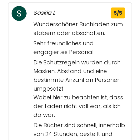
Saskia I.
5/5
Wunderschöner Buchladen zum
stöbern oder abschalten.
Sehr freundliches und
engagiertes Personal.
Die Schutzregeln wurden durch
Masken, Abstand und eine
bestimmte Anzahl an Personen
umgesetzt.
Wobei hier zu beachten ist, dass
der Laden nicht voll war, als ich
da war.
Die Bücher sind schnell, innerhalb
von 24 Stunden, bestellt und