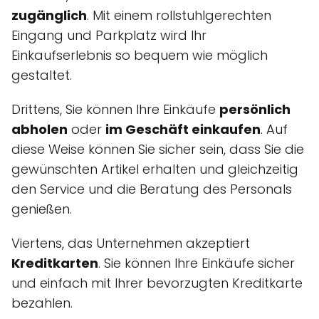
zugänglich
. Mit einem rollstuhlgerechten
Eingang und Parkplatz wird Ihr
Einkaufserlebnis so bequem wie möglich
gestaltet.
Drittens, Sie können Ihre Einkäufe
persönlich
abholen
oder
im Geschäft einkaufen
. Auf
diese Weise können Sie sicher sein, dass Sie die
gewünschten Artikel erhalten und gleichzeitig
den Service und die Beratung des Personals
genießen.
Viertens, das Unternehmen akzeptiert
Kreditkarten
. Sie können Ihre Einkäufe sicher
und einfach mit Ihrer bevorzugten Kreditkarte
bezahlen.