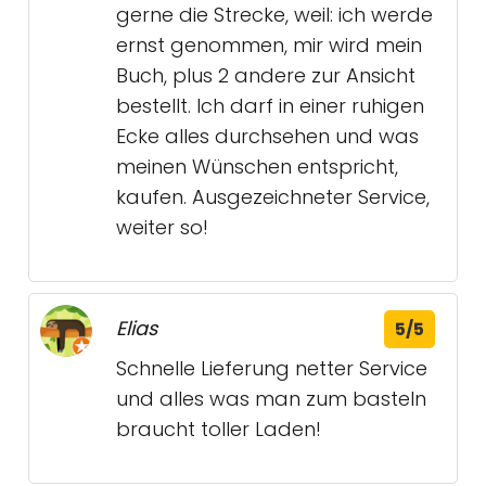
gerne die Strecke, weil: ich werde
ernst genommen, mir wird mein
Buch, plus 2 andere zur Ansicht
bestellt. Ich darf in einer ruhigen
Ecke alles durchsehen und was
meinen Wünschen entspricht,
kaufen. Ausgezeichneter Service,
weiter so!
Elias
5/5
Schnelle Lieferung netter Service
und alles was man zum basteln
braucht toller Laden!