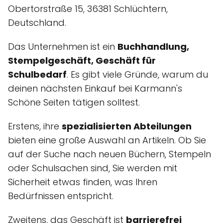
Obertorstraße 15, 36381 Schlüchtern,
Deutschland.
Das Unternehmen ist ein
Buchhandlung,
Stempelgeschäft, Geschäft für
Schulbedarf
. Es gibt viele Gründe, warum du
deinen nächsten Einkauf bei Karmann's
Schöne Seiten tätigen solltest.
Erstens, ihre
spezialisierten Abteilungen
bieten eine große Auswahl an Artikeln. Ob Sie
auf der Suche nach neuen Büchern, Stempeln
oder Schulsachen sind, Sie werden mit
Sicherheit etwas finden, was Ihren
Bedürfnissen entspricht.
Zweitens, das Geschäft ist
barrierefrei