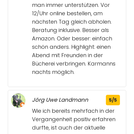
man immer unterstützen. Vor
12/Uhr online bestellen, am
nächsten Tag gleich abholen.
Beratung inklusive. Besser als
Amazon. Oder besser: einfach
schön anders. Highlight: einen
Abend mit Freunden in der
Bücherei verbringen. Karmanns
nachts möglich.
Jörg Uwe Landmann
5/5
Wie ich bereits mehrfach in der
Vergangenheit positiv erfahren
durfte, ist auch der aktuelle