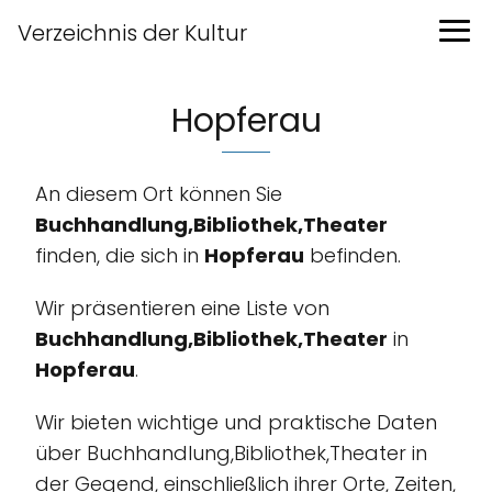
Verzeichnis der Kultur
Hopferau
An diesem Ort können Sie
Buchhandlung,Bibliothek,Theater
finden, die sich in
Hopferau
befinden.
Wir präsentieren eine Liste von
Buchhandlung,Bibliothek,Theater
in
Hopferau
.
Wir bieten wichtige und praktische Daten
über Buchhandlung,Bibliothek,Theater in
der Gegend, einschließlich ihrer Orte, Zeiten,