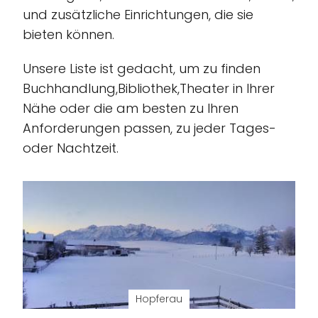
und zusätzliche Einrichtungen, die sie
bieten können.
Unsere Liste ist gedacht, um zu finden
Buchhandlung,Bibliothek,Theater in Ihrer
Nähe oder die am besten zu Ihren
Anforderungen passen, zu jeder Tages-
oder Nachtzeit.
Hopferau