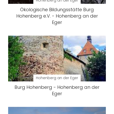
Hohenberg an der Eger
Ökologische Bildungsstätte Burg
Hohenberg e.V. - Hohenberg an der
Eger
Hohenberg an der Eger
Burg Hohenberg - Hohenberg an der
Eger