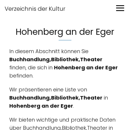
Verzeichnis der Kultur
Hohenberg an der Eger
In diesem Abschnitt können Sie
Buchhandlung,Bibliothek,Theater
finden, die sich in
Hohenberg an der Eger
befinden.
Wir präsentieren eine Liste von
Buchhandlung,Bibliothek,Theater
in
Hohenberg an der Eger
.
Wir bieten wichtige und praktische Daten
über Buchhandlung,Bibliothek,Theater in