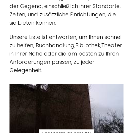
der Gegend, einschließlich ihrer Standorte,
Zeiten, und zusätzliche Einrichtungen, die
sie bieten können.
Unsere Liste ist entworfen, um Ihnen schnell
zu helfen, Buchhandlung,Bibliothek,Theater
in Ihrer Nähe oder die am besten zu Ihren
Anforderungen passen, zu jeder
Gelegenheit.