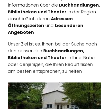
Informationen über die
Buchhandlungen,
Bibliotheken und Theater
in der Region,
einschließlich deren
Adressen
,
Öffnungszeiten
und
besonderen
Angeboten
.
Unser Ziel ist es, Ihnen bei der Suche nach
den passenden
Buchhandlungen,
Bibliotheken und Theater
in Ihrer Nähe
oder denjenigen, die Ihren Bedürfnissen
am besten entsprechen, zu helfen.