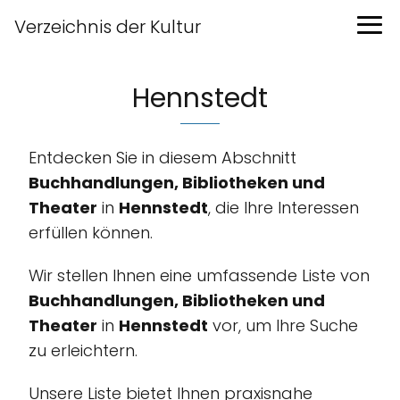
Verzeichnis der Kultur
Hennstedt
Entdecken Sie in diesem Abschnitt
Buchhandlungen, Bibliotheken und
Theater
in
Hennstedt
, die Ihre Interessen
erfüllen können.
Wir stellen Ihnen eine umfassende Liste von
Buchhandlungen, Bibliotheken und
Theater
in
Hennstedt
vor, um Ihre Suche
zu erleichtern.
Unsere Liste bietet Ihnen praxisnahe