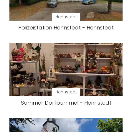
Hennstedt
Polizeistation Hennstedt - Hennstedt
Hennstedt
Sommer Dorfbummel - Hennstedt