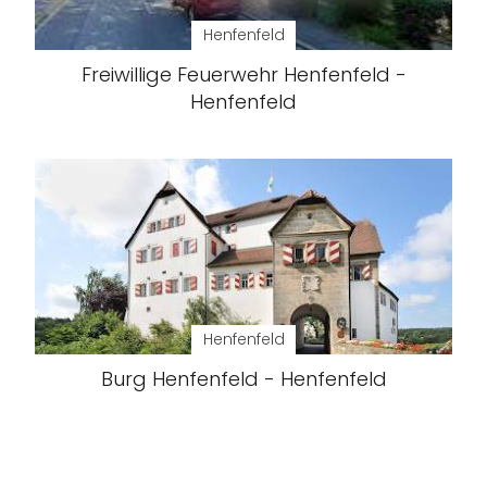
Henfenfeld
Freiwillige Feuerwehr Henfenfeld -
Henfenfeld
Henfenfeld
Burg Henfenfeld - Henfenfeld