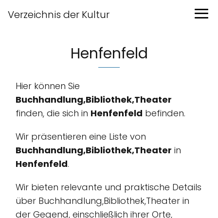
Verzeichnis der Kultur
Henfenfeld
Hier können Sie
Buchhandlung,Bibliothek,Theater
finden, die sich in
Henfenfeld
befinden.
Wir präsentieren eine Liste von
Buchhandlung,Bibliothek,Theater
in
Henfenfeld
.
Wir bieten relevante und praktische Details
über Buchhandlung,Bibliothek,Theater in
der Gegend, einschließlich ihrer Orte,