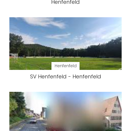
Henfenfeld
Henfenfeld
SV Henfenfeld - Henfenfeld