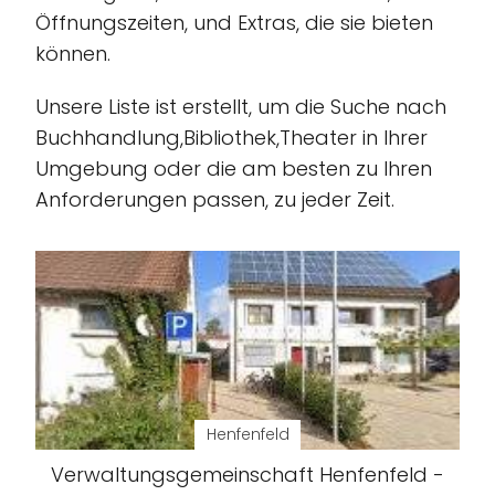
Öffnungszeiten, und Extras, die sie bieten
können.
Unsere Liste ist erstellt, um die Suche nach
Buchhandlung,Bibliothek,Theater in Ihrer
Umgebung oder die am besten zu Ihren
Anforderungen passen, zu jeder Zeit.
Henfenfeld
Verwaltungsgemeinschaft Henfenfeld -