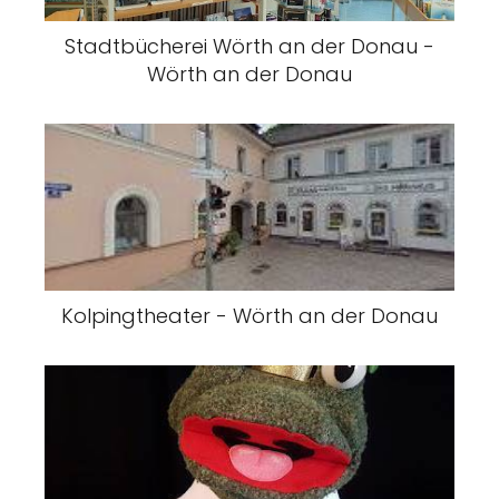
Stadtbücherei Wörth an der Donau -
Wörth an der Donau
Kolpingtheater - Wörth an der Donau