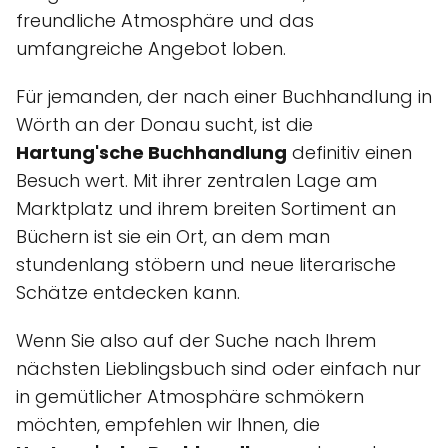
freundliche Atmosphäre und das
umfangreiche Angebot loben.
Für jemanden, der nach einer Buchhandlung in
Wörth an der Donau sucht, ist die
Hartung'sche Buchhandlung
definitiv einen
Besuch wert. Mit ihrer zentralen Lage am
Marktplatz und ihrem breiten Sortiment an
Büchern ist sie ein Ort, an dem man
stundenlang stöbern und neue literarische
Schätze entdecken kann.
Wenn Sie also auf der Suche nach Ihrem
nächsten Lieblingsbuch sind oder einfach nur
in gemütlicher Atmosphäre schmökern
möchten, empfehlen wir Ihnen, die