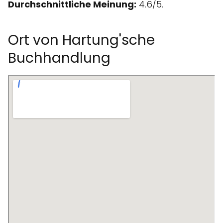
Durchschnittliche Meinung:
4.6/5.
Ort von Hartung'sche
Buchhandlung