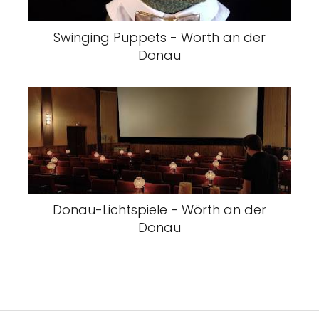
Swinging Puppets - Wörth an der
Donau
Donau-Lichtspiele - Wörth an der
Donau