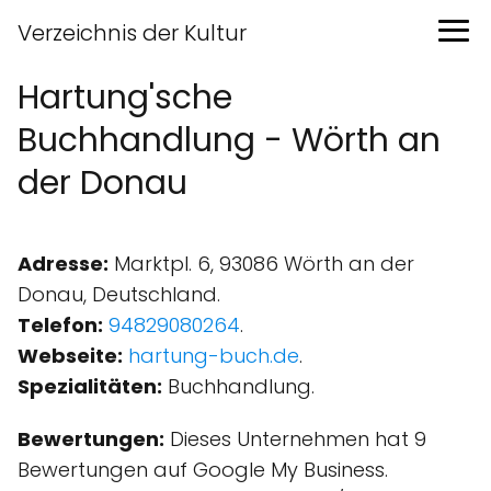
Verzeichnis der Kultur
Hartung'sche
Buchhandlung - Wörth an
der Donau
Adresse:
Marktpl. 6, 93086 Wörth an der
Donau, Deutschland.
Telefon:
94829080264
.
Webseite:
hartung-buch.de
.
Spezialitäten:
Buchhandlung.
Bewertungen:
Dieses Unternehmen hat 9
Bewertungen auf Google My Business.