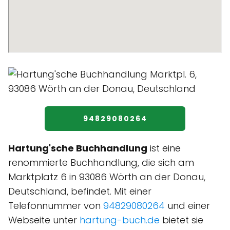
94829080264
Hartung'sche Buchhandlung
ist eine
renommierte Buchhandlung, die sich am
Marktplatz 6 in 93086 Wörth an der Donau,
Deutschland, befindet. Mit einer
Telefonnummer von
94829080264
und einer
Webseite unter
hartung-buch.de
bietet sie