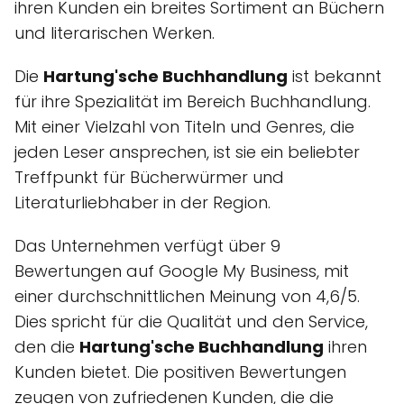
ihren Kunden ein breites Sortiment an Büchern
und literarischen Werken.
Die
Hartung'sche Buchhandlung
ist bekannt
für ihre Spezialität im Bereich Buchhandlung.
Mit einer Vielzahl von Titeln und Genres, die
jeden Leser ansprechen, ist sie ein beliebter
Treffpunkt für Bücherwürmer und
Literaturliebhaber in der Region.
Das Unternehmen verfügt über 9
Bewertungen auf Google My Business, mit
einer durchschnittlichen Meinung von 4,6/5.
Dies spricht für die Qualität und den Service,
den die
Hartung'sche Buchhandlung
ihren
Kunden bietet. Die positiven Bewertungen
zeugen von zufriedenen Kunden, die die