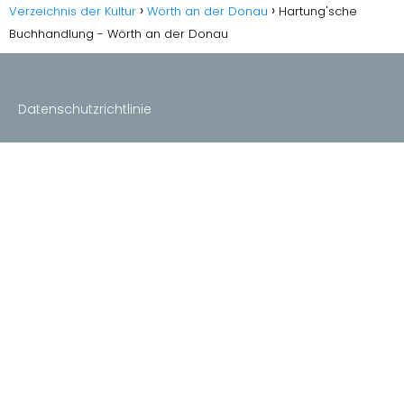
Verzeichnis der Kultur
Wörth an der Donau
Hartung'sche
Buchhandlung - Wörth an der Donau
Datenschutzrichtlinie