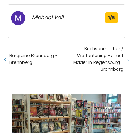
Michael Voll
1/5
Büchsenmacher /
Burgruine Brennberg -
Waffentuning Helmut
Brennberg
Mader in Regensburg -
Brennberg