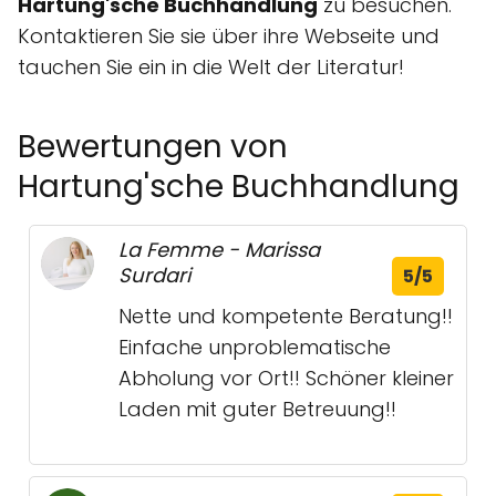
Hartung'sche Buchhandlung
zu besuchen.
Kontaktieren Sie sie über ihre Webseite und
tauchen Sie ein in die Welt der Literatur!
Bewertungen von
Hartung'sche Buchhandlung
La Femme - Marissa
Surdari
5/5
Nette und kompetente Beratung!!
Einfache unproblematische
Abholung vor Ort!! Schöner kleiner
Laden mit guter Betreuung!!