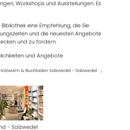
sungen, Workshops und Ausstellungen. Es
Bibliothek eine Empfehlung, die Sie
ffnungszeiten und die neuesten Angebote
tdecken und zu fördern.
öglichkeiten und Angebote
Holzwurm & Buchladen Salzwedel - Salzwedel
nd - Salzwedel