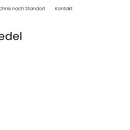
chnis nach Standort
Kontakt
edel