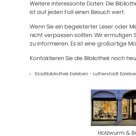
Weitere interessante Daten: Die Biblio
ist auf jeden Fall einen Besuch wert.
Wenn Sie ein begeisterter Leser oder Me
nicht verpassen sollten. Wir ermutigen
zu informieren. Es ist eine großartige 
Kontaktieren Sie die Bibliothek noch h
Stadtbibliothek Eisleben - Lutherstadt Eislebe
Holzwurm & B