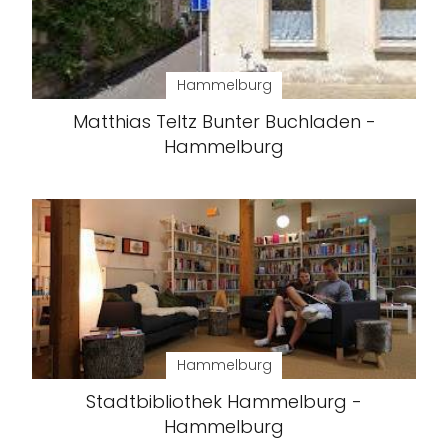
Hammelburg
Matthias Teltz Bunter Buchladen -
Hammelburg
Hammelburg
Stadtbibliothek Hammelburg -
Hammelburg