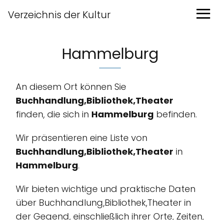
Verzeichnis der Kultur
Hammelburg
An diesem Ort können Sie
Buchhandlung,Bibliothek,Theater
finden, die sich in
Hammelburg
befinden.
Wir präsentieren eine Liste von
Buchhandlung,Bibliothek,Theater
in
Hammelburg
.
Wir bieten wichtige und praktische Daten
über Buchhandlung,Bibliothek,Theater in
der Gegend, einschließlich ihrer Orte, Zeiten,