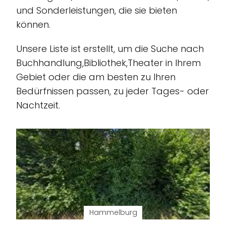
und Sonderleistungen, die sie bieten
können.
Unsere Liste ist erstellt, um die Suche nach
Buchhandlung,Bibliothek,Theater in Ihrem
Gebiet oder die am besten zu Ihren
Bedürfnissen passen, zu jeder Tages- oder
Nachtzeit.
Hammelburg