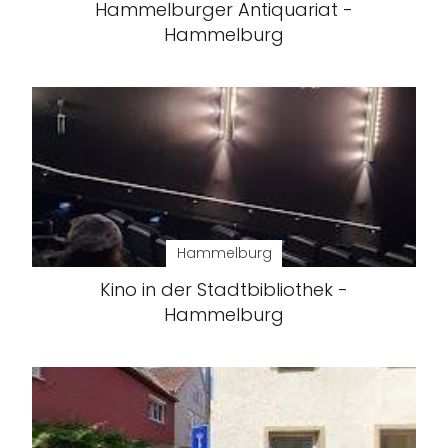
Hammelburger Antiquariat -
Hammelburg
Hammelburg
Kino in der Stadtbibliothek -
Hammelburg