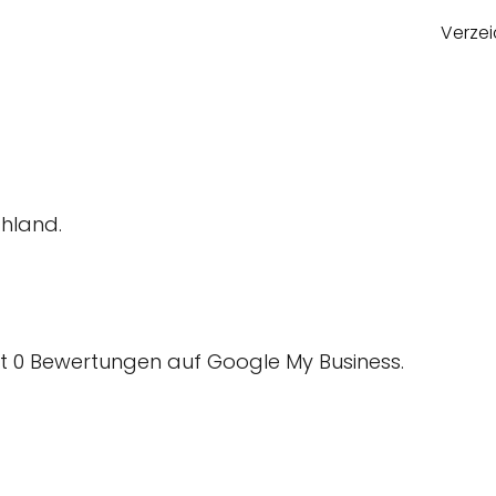
Verzei
hland.
 0 Bewertungen auf Google My Business.