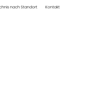
chnis nach Standort
Kontakt