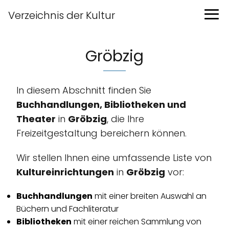
Verzeichnis der Kultur
Gröbzig
In diesem Abschnitt finden Sie
Buchhandlungen, Bibliotheken und
Theater
in
Gröbzig
, die Ihre
Freizeitgestaltung bereichern können.
Wir stellen Ihnen eine umfassende Liste von
Kultureinrichtungen
in
Gröbzig
vor:
Buchhandlungen
mit einer breiten Auswahl an
Büchern und Fachliteratur
Bibliotheken
mit einer reichen Sammlung von