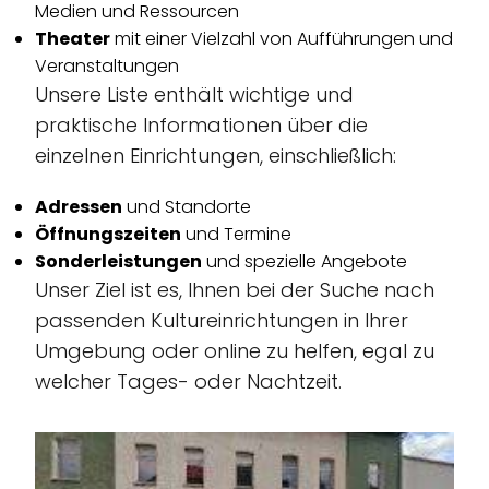
Medien und Ressourcen
Theater
mit einer Vielzahl von Aufführungen und
Veranstaltungen
Unsere Liste enthält wichtige und
praktische Informationen über die
einzelnen Einrichtungen, einschließlich:
Adressen
und Standorte
Öffnungszeiten
und Termine
Sonderleistungen
und spezielle Angebote
Unser Ziel ist es, Ihnen bei der Suche nach
passenden Kultureinrichtungen in Ihrer
Umgebung oder online zu helfen, egal zu
welcher Tages- oder Nachtzeit.