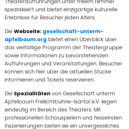
Theateraufführungen unter freiem Himmel
spezialisiert und bietet einzigartige kulturelle
Erlebnisse für Besucher jeden Alters.
Die
Webseite:
gesellschaft-unterm-
apfelbaum.org
bietet einen Überblick über
das vielfältige Programm der Theatergruppe
sowie Informationen zu bevorstehenden
Aufführungen und Veranstaltungen. Besucher
können sich hier über die aktuellen Stücke
informieren und Tickets reservieren.
Die
Spezialitäten
von Gesellschaft unterm
Apfelbaum Freilichtbühne-Isartal e.V. liegen
eindeutig im Bereich des Theaters. Mit
professionellen Schauspielern und fesselnden
Inszenierungen bieten sie ein unvergessliches