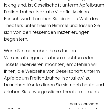
Icking sind, ist Gesellschaft unterm Apfelbaum
Freilichtbühne-Isartal e.V. definitiv einen
Besuch wert. Tauchen Sie ein in die Welt des
Theaters unter freiem Himmel und lassen Sie
sich von den fesselnden Inszenierungen
begeistern.
Wenn Sie mehr über die aktuellen
Veranstaltungen erfahren möchten oder
Tickets reservieren möchten, empfehlen wir
Ihnen, die Webseite von Gesellschaft unterm
Apfelbaum Freilichtbühne-Isartal e.V. zu
besuchen. Kontaktieren Sie sie noch heute und
erleben Sie unvergessliche Theatermomente!
Teatro Coronato -