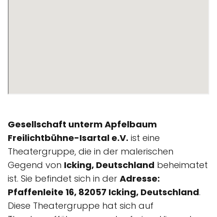
Gesellschaft unterm Apfelbaum
Freilichtbühne-Isartal e.V.
ist eine
Theatergruppe, die in der malerischen
Gegend von
Icking, Deutschland
beheimatet
ist. Sie befindet sich in der
Adresse:
Pfaffenleite 16, 82057 Icking, Deutschland
.
Diese Theatergruppe hat sich auf