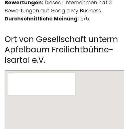
Bewertungen:
Dieses Unternehmen hat 3
Bewertungen auf Google My Business.
Durchschnittliche Meinung:
5/5.
Ort von Gesellschaft unterm
Apfelbaum Freilichtbühne-
Isartal e.V.