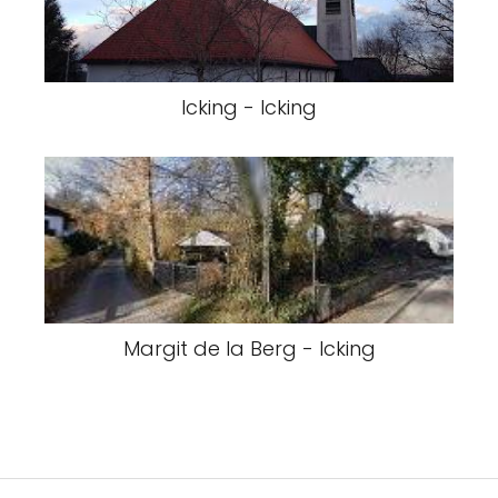
Icking - Icking
Margit de la Berg - Icking