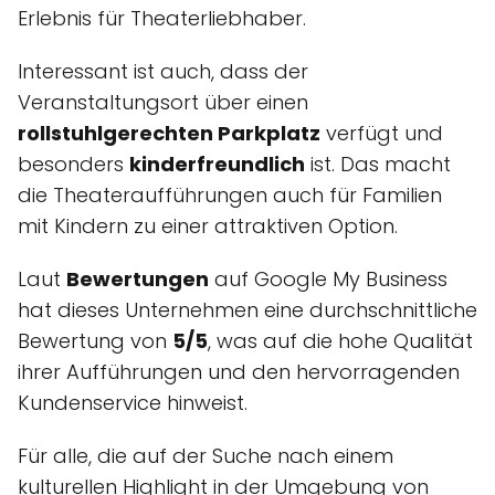
Erlebnis für Theaterliebhaber.
Interessant ist auch, dass der
Veranstaltungsort über einen
rollstuhlgerechten Parkplatz
verfügt und
besonders
kinderfreundlich
ist. Das macht
die Theateraufführungen auch für Familien
mit Kindern zu einer attraktiven Option.
Laut
Bewertungen
auf Google My Business
hat dieses Unternehmen eine durchschnittliche
Bewertung von
5/5
, was auf die hohe Qualität
ihrer Aufführungen und den hervorragenden
Kundenservice hinweist.
Für alle, die auf der Suche nach einem
kulturellen Highlight in der Umgebung von