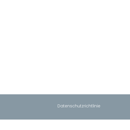
Datenschutzrichtlinie