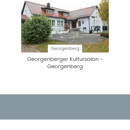
Georgenberg
Georgenberger Kultursalon -
Georgenberg