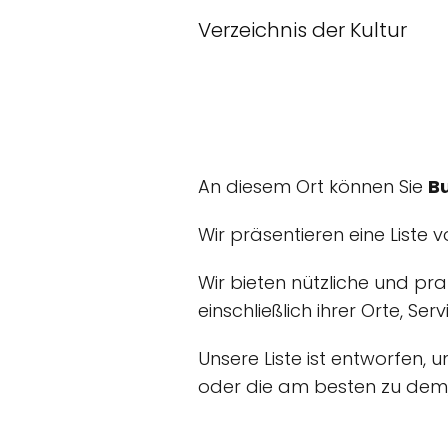
Verzeichnis der Kultur
An diesem Ort können Sie
B
Wir präsentieren eine Liste 
Wir bieten nützliche und pr
einschließlich ihrer Orte, Ser
Unsere Liste ist entworfen, 
oder die am besten zu dem,