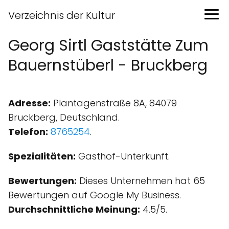
Verzeichnis der Kultur
Georg Sirtl Gaststätte Zum
Bauernstüberl - Bruckberg
Adresse:
Plantagenstraße 8A, 84079
Bruckberg, Deutschland.
Telefon:
8765254
.
Spezialitäten:
Gasthof-Unterkunft.
Bewertungen:
Dieses Unternehmen hat 65
Bewertungen auf Google My Business.
Durchschnittliche Meinung:
4.5/5.