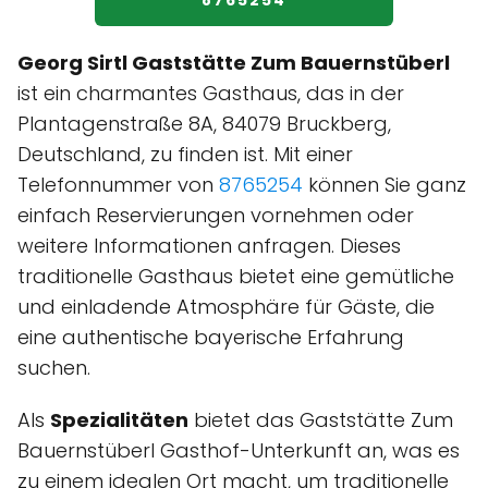
8765254
Georg Sirtl Gaststätte Zum Bauernstüberl
ist ein charmantes Gasthaus, das in der
Plantagenstraße 8A, 84079 Bruckberg,
Deutschland, zu finden ist. Mit einer
Telefonnummer von
8765254
können Sie ganz
einfach Reservierungen vornehmen oder
weitere Informationen anfragen. Dieses
traditionelle Gasthaus bietet eine gemütliche
und einladende Atmosphäre für Gäste, die
eine authentische bayerische Erfahrung
suchen.
Als
Spezialitäten
bietet das Gaststätte Zum
Bauernstüberl Gasthof-Unterkunft an, was es
zu einem idealen Ort macht, um traditionelle