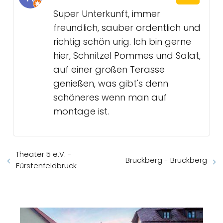
Super Unterkunft, immer
freundlich, sauber ordentlich und
richtig schön urig. Ich bin gerne
hier, Schnitzel Pommes und Salat,
auf einer großen Terasse
genießen, was gibt's denn
schöneres wenn man auf
montage ist.
Theater 5 e.V. -
Bruckberg - Bruckberg
Fürstenfeldbruck