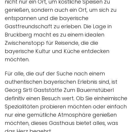
nicht nur ein Ort, um köstliche Speisen zu
genießen, sondern auch ein Ort, um sich zu
entspannen und die bayerische
Gastfreundschaft zu erleben. Die Lage in
Bruckberg macht es zu einem idealen
Zwischenstopp für Reisende, die die
bayerische Kultur und Küche entdecken
möchten.
Für alle, die auf der Suche nach einem
authentischen bayerischen Erlebnis sind, ist
Georg Sirtl Gaststätte Zum Bauernstüberl
definitiv einen Besuch wert. Ob Sie einheimische
Spezialitäten probieren möchten oder einfach
nur eine gemütliche Atmosphäre genießen
möchten, dieses Gasthaus bietet alles, was
das Herz begehrt.