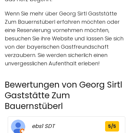
Wenn Sie mehr über Georg Sirtl Gaststätte
Zum Bauernstüberl erfahren möchten oder
eine Reservierung vornehmen möchten,
besuchen Sie ihre Website und lassen Sie sich
von der bayerischen Gastfreundschaft
verzaubern. Sie werden sicherlich einen
unvergesslichen Aufenthalt erleben!
Bewertungen von Georg Sirtl
Gaststätte Zum
Bauernstüberl
ebs1 SDT
5/5