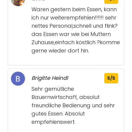
Waren gestern beim Essen, kann
ich nur weiterempfehlen!!!!!! sehr
nettes Personal,schnell und flink?
das Essen war wie bei Muttern
Zuhause,einfach köstlich ?komme
gerne wieder dort hin.
Brigitte Heindl
5/5
Sehr gemütliche
Bauernwirtschaft, absolut
freundliche Bedienung und sehr
gutes Essen. Absolut
empfehlenswert.