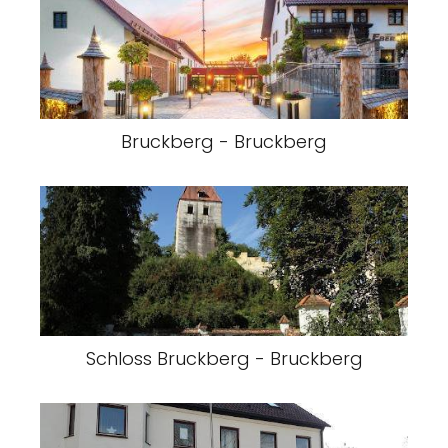
Bruckberg - Bruckberg
Schloss Bruckberg - Bruckberg