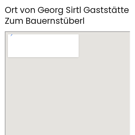
Ort von Georg Sirtl Gaststätte
Zum Bauernstüberl