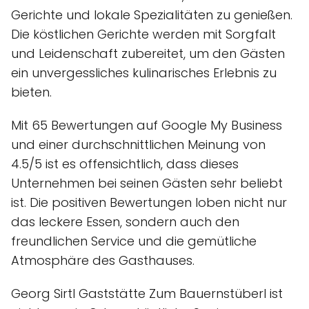
Gerichte und lokale Spezialitäten zu genießen.
Die köstlichen Gerichte werden mit Sorgfalt
und Leidenschaft zubereitet, um den Gästen
ein unvergessliches kulinarisches Erlebnis zu
bieten.
Mit 65 Bewertungen auf Google My Business
und einer durchschnittlichen Meinung von
4.5/5 ist es offensichtlich, dass dieses
Unternehmen bei seinen Gästen sehr beliebt
ist. Die positiven Bewertungen loben nicht nur
das leckere Essen, sondern auch den
freundlichen Service und die gemütliche
Atmosphäre des Gasthauses.
Georg Sirtl Gaststätte Zum Bauernstüberl ist