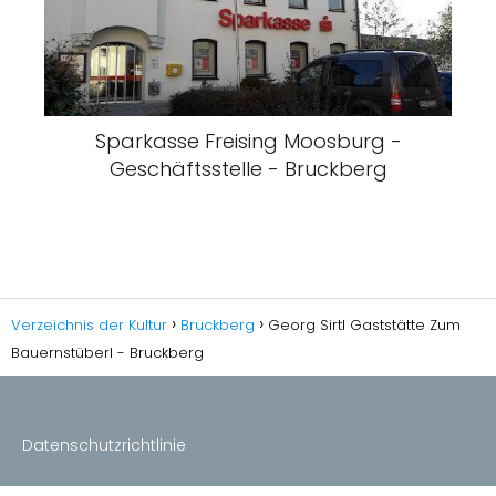
Sparkasse Freising Moosburg -
Geschäftsstelle - Bruckberg
Verzeichnis der Kultur
Bruckberg
Georg Sirtl Gaststätte Zum
Bauernstüberl - Bruckberg
Datenschutzrichtlinie